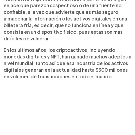
enlace que parezca sospechoso o de una fuente no
confiable, a la vez que advierte que es más seguro
almacenar la información o los activos digitales en una
billetera fría, es decir, que no funciona en línea y que
consista en un dispositivo físico, pues estas son más
difíciles de vulnerar.
En los últimos años, los criptoactivos, incluyendo
monedas digitales y NFT, han ganado muchos adeptos a
nivel mundial, tanto así que esa industria de los activos
digitales generan en la actualidad hasta $300 millones
en volumen de transacciones en todo el mundo.