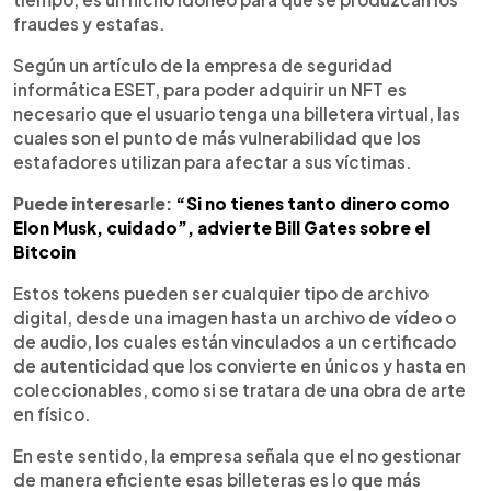
fraudes y estafas.
Según un artículo de la empresa de seguridad
informática ESET, para poder adquirir un NFT es
necesario que el usuario tenga una billetera virtual, las
cuales son el punto de más vulnerabilidad que los
estafadores utilizan para afectar a sus víctimas.
Puede interesarle:
“Si no tienes tanto dinero como
Elon Musk, cuidado”, advierte Bill Gates sobre el
Bitcoin
Estos tokens pueden ser cualquier tipo de archivo
digital, desde una imagen hasta un archivo de vídeo o
de audio, los cuales están vinculados a un certificado
de autenticidad que los convierte en únicos y hasta en
coleccionables, como si se tratara de una obra de arte
en físico.
En este sentido, la empresa señala que el no gestionar
de manera eficiente esas billeteras es lo que más