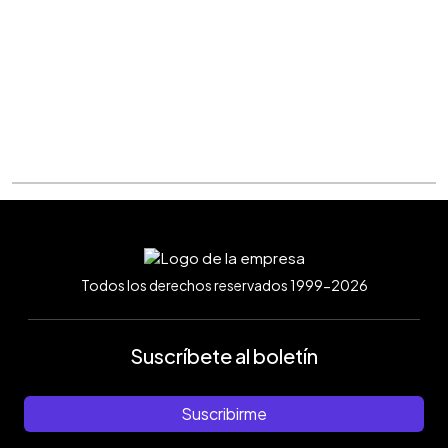
Todos los derechos reservados 1999-2026
Suscríbete al boletín
Suscribirme