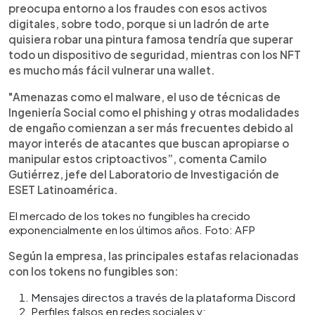
preocupa entorno a los fraudes con esos activos
digitales, sobre todo, porque si un ladrón de arte
quisiera robar una pintura famosa tendría que superar
todo un dispositivo de seguridad, mientras con los NFT
es mucho más fácil vulnerar una wallet.
"Amenazas como el malware, el uso de técnicas de
Ingeniería Social como el phishing y otras modalidades
de engaño comienzan a ser más frecuentes debido al
mayor interés de atacantes que buscan apropiarse o
manipular estos criptoactivos”, comenta Camilo
Gutiérrez, jefe del Laboratorio de Investigación de
ESET Latinoamérica.
El mercado de los tokes no fungibles ha crecido
exponencialmente en los últimos años. Foto: AFP
Según la empresa, las principales estafas relacionadas
con los tokens no fungibles son:
Mensajes directos a través de la plataforma Discord
Perfiles falsos en redes sociales y;