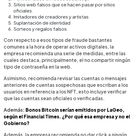
Sitios web falsos que se hacen pasar por sitios
oficiales.
Imitadores de creadores y artistas
Suplantación de identidad
Sorteos y regalos falsos
Con respecto a esos tipos de fraude bastantes
comunes a la hora de operar activos digitales, la
empresa recomienda una serie de medidas, entre las
cuales destaca, principalmente, el no compartir ningún
tipo de contraseña en la web.
Asimismo, recomienda revisar las cuentas o mensajes
anteriores de cuentas sospechosas que escriban a los
usuarios en referencia a los NFT, esto incluye verificar
que las cuentas sean oficiales o verificadas.
Además:
Bonos Bitcoin serían emitidos por LaGeo,
según el Financial Times. ¿Por qué esa empresa y no el
Gobierno?
Además, la empresa recomienda no dar click a ningún