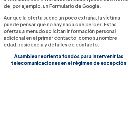
de, por ejemplo, un Formulario de Google.
Aunque la oferta suene un poco extraña, la víctima
puede pensar que no hay nada que perder. Estas
ofertas a menudo solicitan información personal
adicional en el primer contacto, como su nombre,
edad, residencia y detalles de contacto.
Asamblea reorienta fondos para intervenir las
telecomunicaciones en el régimen de excepción