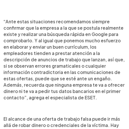
“Ante estas situaciones recomendamos siempre
confirmar que la empresa a la que se postula realmente
existe y realizar una búsqueda rápida en Google para
comprobarlo. Y al igual que ponemos mucho esfuerzo
en elaborar y enviar un buen currículum, los
empleadores tienden a prestar atención a la
descripción de anuncios de trabajo que lanzan, así que,
si se observan errores gramaticales o cualquier
información contradictoria en las comunicaciones de
estas ofertas, puede que se esté ante un engaño.
Además, recuerda que ninguna empresa te va a ofrecer
dinero ni te va a pedir tus datos bancarios en el primer
contacto”, agrega el especialista de ESET.
El alcance de una oferta de trabajo falsa puede ir más
allá de robar dinero o credenciales de la víctima. Hay