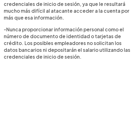
credenciales de inicio de sesión, ya que le resultará
mucho más difícil al atacante acceder a la cuenta por
más que esa información.
-Nunca proporcionar información personal como el
número de documento de identidad o tarjetas de
crédito. Los posibles empleadores no solicitan los
datos bancarios ni depositarán el salario utilizando las
credenciales de inicio de sesión.