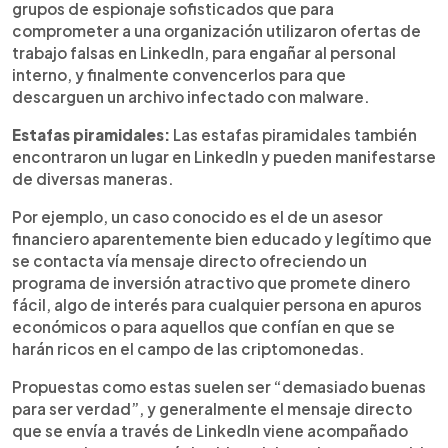
grupos de espionaje sofisticados que para
comprometer a una organización utilizaron ofertas de
trabajo falsas en LinkedIn, para engañar al personal
interno, y finalmente convencerlos para que
descarguen un archivo infectado con malware.
Estafas piramidales:
Las estafas piramidales también
encontraron un lugar en LinkedIn y pueden manifestarse
de diversas maneras.
Por ejemplo, un caso conocido es el de un asesor
financiero aparentemente bien educado y legítimo que
se contacta vía mensaje directo ofreciendo un
programa de inversión atractivo que promete dinero
fácil, algo de interés para cualquier persona en apuros
económicos o para aquellos que confían en que se
harán ricos en el campo de las criptomonedas.
Propuestas como estas suelen ser “demasiado buenas
para ser verdad”, y generalmente el mensaje directo
que se envía a través de LinkedIn viene acompañado