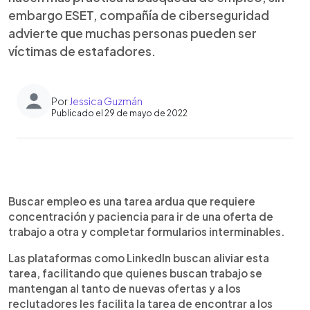
embargo ESET, compañía de ciberseguridad
advierte que muchas personas pueden ser
víctimas de estafadores.
Por
Jessica Guzmán
Publicado el 29 de mayo de 2022
0:00
►
Escuchar artículo
Buscar empleo es una tarea ardua que requiere
concentración y paciencia para ir de una oferta de
trabajo a otra y completar formularios interminables.
Las plataformas como LinkedIn buscan aliviar esta
tarea, facilitando que quienes buscan trabajo se
mantengan al tanto de nuevas ofertas y a los
reclutadores les facilita la tarea de encontrar a los