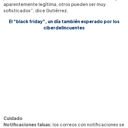
aparentemente legítima, otros pueden ser muy
sofisticados”, dice Gutiérrez.
El "black friday", un día también esperado por los
ciberdelincuentes
Cuidado
Notificaciones falsas:
los correos con notificaciones se