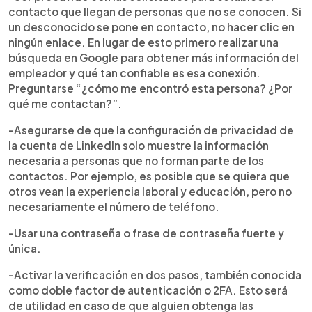
contacto que llegan de personas que no se conocen. Si
un desconocido se pone en contacto, no hacer clic en
ningún enlace. En lugar de esto primero realizar una
búsqueda en Google para obtener más información del
empleador y qué tan confiable es esa conexión.
Preguntarse “¿cómo me encontró esta persona? ¿Por
qué me contactan?”.
-Asegurarse de que la configuración de privacidad de
la cuenta de LinkedIn solo muestre la información
necesaria a personas que no forman parte de los
contactos. Por ejemplo, es posible que se quiera que
otros vean la experiencia laboral y educación, pero no
necesariamente el número de teléfono.
-Usar una contraseña o frase de contraseña fuerte y
única.
-Activar la verificación en dos pasos, también conocida
como doble factor de autenticación o 2FA. Esto será
de utilidad en caso de que alguien obtenga las