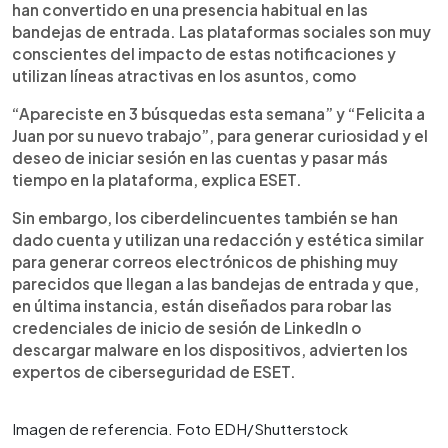
han convertido en una presencia habitual en las
bandejas de entrada. Las plataformas sociales son muy
conscientes del impacto de estas notificaciones y
utilizan líneas atractivas en los asuntos, como
“Apareciste en 3 búsquedas esta semana” y “Felicita a
Juan por su nuevo trabajo”, para generar curiosidad y el
deseo de iniciar sesión en las cuentas y pasar más
tiempo en la plataforma, explica ESET.
Sin embargo, los ciberdelincuentes también se han
dado cuenta y utilizan una redacción y estética similar
para generar correos electrónicos de phishing muy
parecidos que llegan a las bandejas de entrada y que,
en última instancia, están diseñados para robar las
credenciales de inicio de sesión de LinkedIn o
descargar malware en los dispositivos, advierten los
expertos de ciberseguridad de ESET.
Imagen de referencia. Foto EDH/Shutterstock