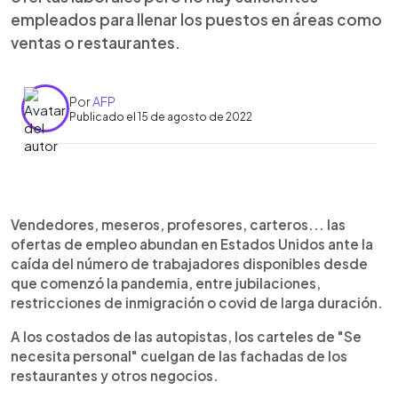
empleados para llenar los puestos en áreas como
ventas o restaurantes.
Por
AFP
Publicado el 15 de agosto de 2022
0:00
►
Escuchar artículo
Vendedores, meseros, profesores, carteros... las
ofertas de empleo abundan en Estados Unidos ante la
caída del número de trabajadores disponibles desde
que comenzó la pandemia, entre jubilaciones,
restricciones de inmigración o covid de larga duración.
A los costados de las autopistas, los carteles de "Se
necesita personal" cuelgan de las fachadas de los
restaurantes y otros negocios.