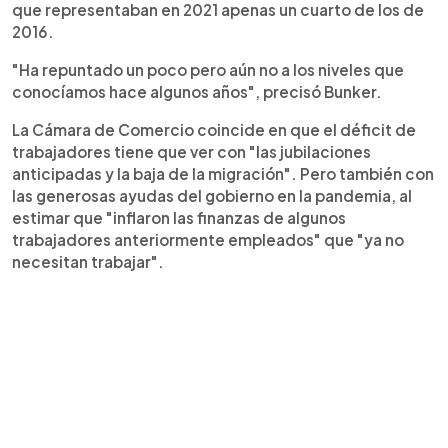
que representaban en 2021 apenas un cuarto de los de
2016.
"Ha repuntado un poco pero aún no a los niveles que
conocíamos hace algunos años", precisó Bunker.
La Cámara de Comercio coincide en que el déficit de
trabajadores tiene que ver con "las jubilaciones
anticipadas y la baja de la migración". Pero también con
las generosas ayudas del gobierno en la pandemia, al
estimar que "inflaron las finanzas de algunos
trabajadores anteriormente empleados" que "ya no
necesitan trabajar".