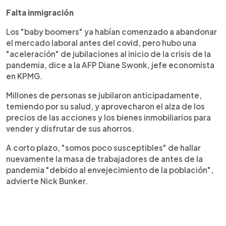
Falta inmigración
Los "baby boomers" ya habían comenzado a abandonar
el mercado laboral antes del covid, pero hubo una
"aceleración" de jubilaciones al inicio de la crisis de la
pandemia, dice a la AFP Diane Swonk, jefe economista
en KPMG.
Millones de personas se jubilaron anticipadamente,
temiendo por su salud, y aprovecharon el alza de los
precios de las acciones y los bienes inmobiliarios para
vender y disfrutar de sus ahorros.
A corto plazo, "somos poco susceptibles" de hallar
nuevamente la masa de trabajadores de antes de la
pandemia "debido al envejecimiento de la población",
advierte Nick Bunker.