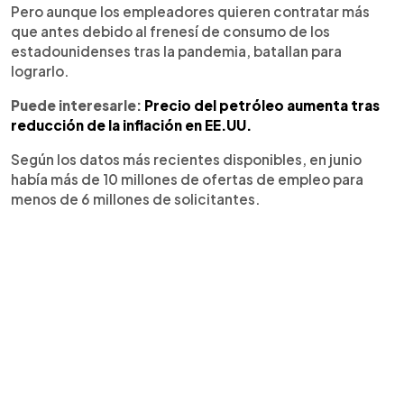
Pero aunque los empleadores quieren contratar más
que antes debido al frenesí de consumo de los
estadounidenses tras la pandemia, batallan para
lograrlo.
Puede interesarle:
Precio del petróleo aumenta tras
reducción de la inflación en EE.UU.
Según los datos más recientes disponibles, en junio
había más de 10 millones de ofertas de empleo para
menos de 6 millones de solicitantes.