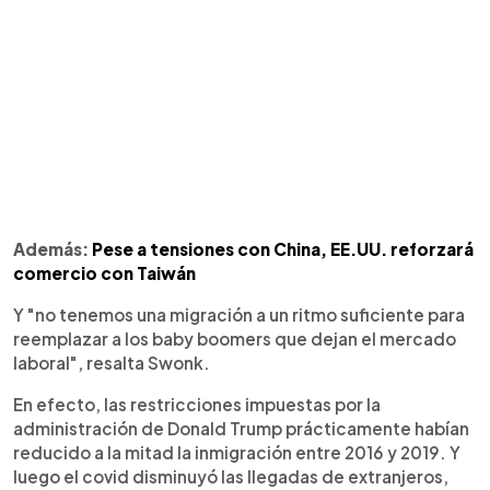
Además:
Pese a tensiones con China, EE.UU. reforzará
comercio con Taiwán
Y "no tenemos una migración a un ritmo suficiente para
reemplazar a los baby boomers que dejan el mercado
laboral", resalta Swonk.
En efecto, las restricciones impuestas por la
administración de Donald Trump prácticamente habían
reducido a la mitad la inmigración entre 2016 y 2019. Y
luego el covid disminuyó las llegadas de extranjeros,