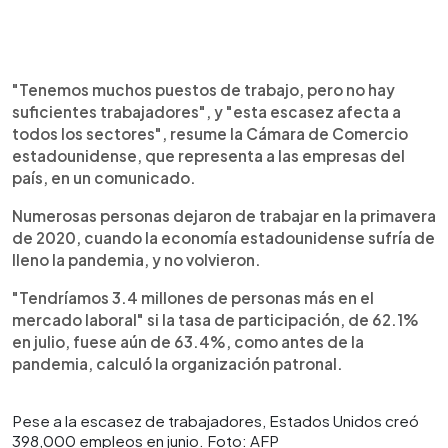
"Tenemos muchos puestos de trabajo, pero no hay
suficientes trabajadores", y "esta escasez afecta a
todos los sectores", resume la Cámara de Comercio
estadounidense, que representa a las empresas del
país, en un comunicado.
Numerosas personas dejaron de trabajar en la primavera
de 2020, cuando la economía estadounidense sufría de
lleno la pandemia, y no volvieron.
"Tendríamos 3.4 millones de personas más en el
mercado laboral" si la tasa de participación, de 62.1%
en julio, fuese aún de 63.4%, como antes de la
pandemia, calculó la organización patronal.
Pese a la escasez de trabajadores, Estados Unidos creó
398,000 empleos en junio. Foto: AFP