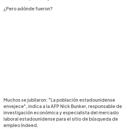
¿Pero adónde fueron?
Muchos se jubilaron: "La población estadounidense
envejece", indica a la AFP Nick Bunker, responsable de
investigación económica y especialista del mercado
laboral estadounidense para el sitio de búsqueda de
empleo Indeed.