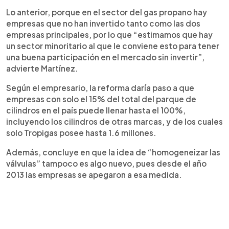
Lo anterior, porque en el sector del gas propano hay
empresas que no han invertido tanto como las dos
empresas principales, por lo que “estimamos que hay
un sector minoritario al que le conviene esto para tener
una buena participación en el mercado sin invertir”,
advierte Martínez.
Según el empresario, la reforma daría paso a que
empresas con solo el 15% del total del parque de
cilindros en el país puede llenar hasta el 100%,
incluyendo los cilindros de otras marcas, y de los cuales
solo Tropigas posee hasta 1.6 millones.
Además, concluye en que la idea de “homogeneizar las
válvulas” tampoco es algo nuevo, pues desde el año
2013 las empresas se apegaron a esa medida.