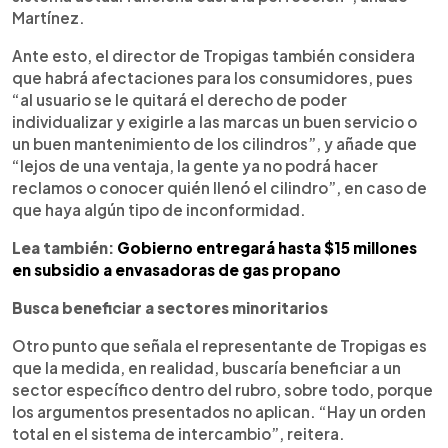
Martínez.
Ante esto, el director de Tropigas también considera
que habrá afectaciones para los consumidores, pues
“al usuario se le quitará el derecho de poder
individualizar y exigirle a las marcas un buen servicio o
un buen mantenimiento de los cilindros”, y añade que
“lejos de una ventaja, la gente ya no podrá hacer
reclamos o conocer quién llenó el cilindro”, en caso de
que haya algún tipo de inconformidad.
Lea también:
Gobierno entregará hasta $15 millones
en subsidio a envasadoras de gas propano
Busca beneficiar a sectores minoritarios
Otro punto que señala el representante de Tropigas es
que la medida, en realidad, buscaría beneficiar a un
sector específico dentro del rubro, sobre todo, porque
los argumentos presentados no aplican. “Hay un orden
total en el sistema de intercambio”, reitera.