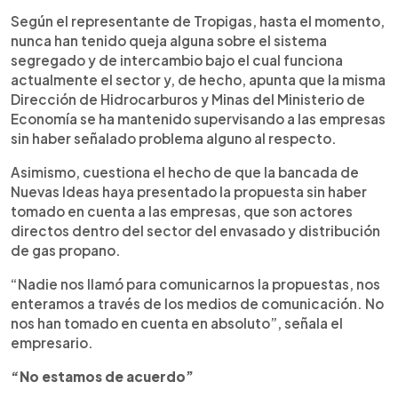
Según el representante de Tropigas, hasta el momento,
nunca han tenido queja alguna sobre el sistema
segregado y de intercambio bajo el cual funciona
actualmente el sector y, de hecho, apunta que la misma
Dirección de Hidrocarburos y Minas del Ministerio de
Economía se ha mantenido supervisando a las empresas
sin haber señalado problema alguno al respecto.
Asimismo, cuestiona el hecho de que la bancada de
Nuevas Ideas haya presentado la propuesta sin haber
tomado en cuenta a las empresas, que son actores
directos dentro del sector del envasado y distribución
de gas propano.
“Nadie nos llamó para comunicarnos la propuestas, nos
enteramos a través de los medios de comunicación. No
nos han tomado en cuenta en absoluto”, señala el
empresario.
“No estamos de acuerdo”