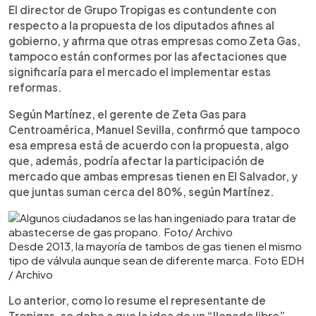
El director de Grupo Tropigas es contundente con
respecto a la propuesta de los diputados afines al
gobierno, y afirma que otras empresas como Zeta Gas,
tampoco están conformes por las afectaciones que
significaría para el mercado el implementar estas
reformas.
Según Martínez, el gerente de Zeta Gas para
Centroamérica, Manuel Sevilla, confirmó que tampoco
esa empresa está de acuerdo con la propuesta, algo
que, además, podría afectar la participación de
mercado que ambas empresas tienen en El Salvador, y
que juntas suman cerca del 80%, según Martínez.
Desde 2013, la mayoría de tambos de gas tienen el mismo
tipo de válvula aunque sean de diferente marca. Foto EDH
/ Archivo
Lo anterior, como lo resume el representante de
Tropigas, se debe a que la idea de un “llenado libre”