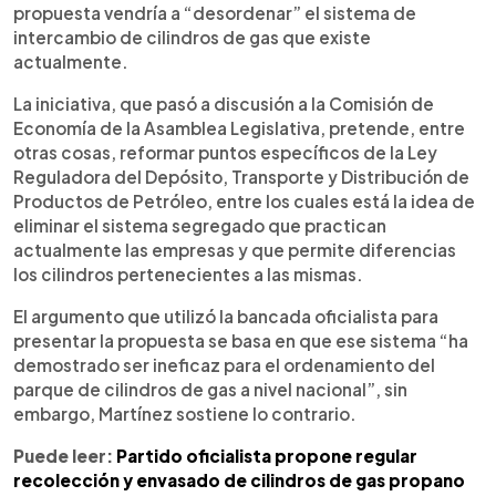
propuesta vendría a “desordenar” el sistema de
intercambio de cilindros de gas que existe
actualmente.
La iniciativa, que pasó a discusión a la Comisión de
Economía de la Asamblea Legislativa, pretende, entre
otras cosas, reformar puntos específicos de la Ley
Reguladora del Depósito, Transporte y Distribución de
Productos de Petróleo, entre los cuales está la idea de
eliminar el sistema segregado que practican
actualmente las empresas y que permite diferencias
los cilindros pertenecientes a las mismas.
El argumento que utilizó la bancada oficialista para
presentar la propuesta se basa en que ese sistema “ha
demostrado ser ineficaz para el ordenamiento del
parque de cilindros de gas a nivel nacional”, sin
embargo, Martínez sostiene lo contrario.
Puede leer:
Partido oficialista propone regular
recolección y envasado de cilindros de gas propano