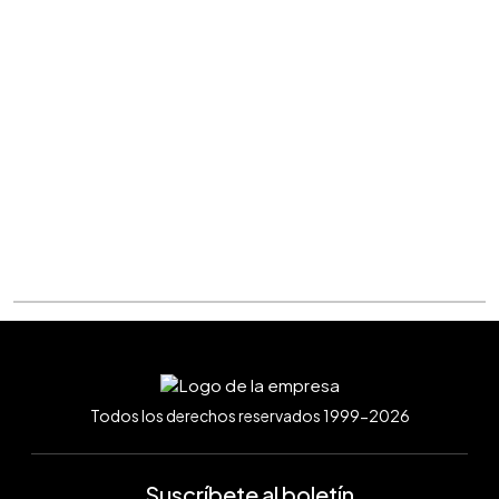
Todos los derechos reservados 1999-2026
Suscríbete al boletín