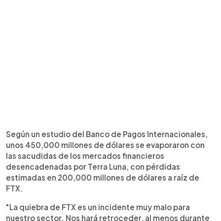
Según un estudio del Banco de Pagos Internacionales,
unos 450,000 millones de dólares se evaporaron con
las sacudidas de los mercados financieros
desencadenadas por Terra Luna, con pérdidas
estimadas en 200,000 millones de dólares a raíz de
FTX.
"La quiebra de FTX es un incidente muy malo para
nuestro sector. Nos hará retroceder, al menos durante