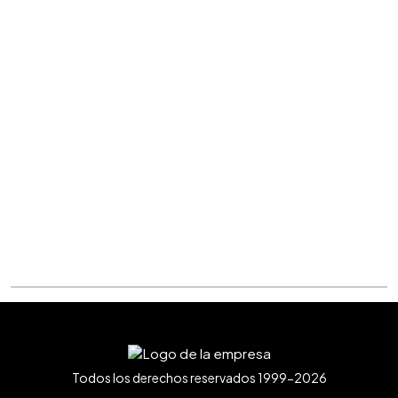
Todos los derechos reservados 1999-2026