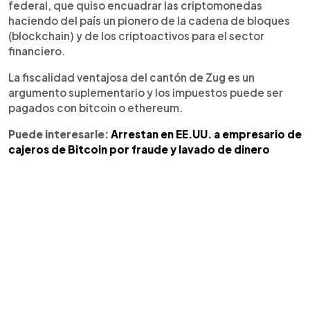
federal, que quiso encuadrar las criptomonedas
haciendo del país un pionero de la cadena de bloques
(blockchain) y de los criptoactivos para el sector
financiero.
La fiscalidad ventajosa del cantón de Zug es un
argumento suplementario y los impuestos puede ser
pagados con bitcoin o ethereum.
Puede interesarle:
Arrestan en EE.UU. a empresario de
cajeros de Bitcoin por fraude y lavado de dinero