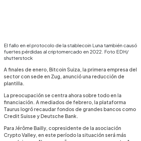
El fallo en el protocolo de la stablecoin Luna también causó
fuertes pérdidas al criptomercado en 2022. Foto EDH/
shutterstock
A finales de enero, Bitcoin Suiza, la primera empresa del
sector con sede en Zug, anunció una reducción de
plantilla.
La preocupación se centra ahora sobre todo en la
financiación. A mediados de febrero, la plataforma
Taurus logró recaudar fondos de grandes bancos como
Credit Suisse y Deutsche Bank.
Para Jérôme Bailly, copresidente de la asociación
Crypto Valley, en este período la situación será más