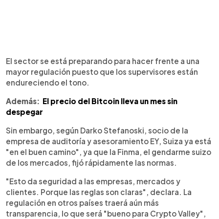
El sector se está preparando para hacer frente a una
mayor regulación puesto que los supervisores están
endureciendo el tono.
Además:
El precio del Bitcoin lleva un mes sin
despegar
Sin embargo, según Darko Stefanoski, socio de la
empresa de auditoría y asesoramiento EY, Suiza ya está
"en el buen camino", ya que la Finma, el gendarme suizo
de los mercados, fijó rápidamente las normas.
"Esto da seguridad a las empresas, mercados y
clientes. Porque las reglas son claras", declara. La
regulación en otros países traerá aún más
transparencia, lo que será "bueno para Crypto Valley",