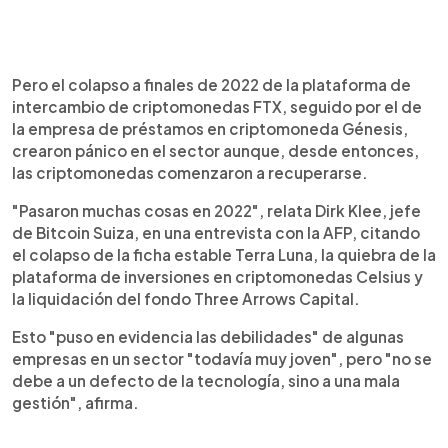
Pero el colapso a finales de 2022 de la plataforma de
intercambio de criptomonedas FTX, seguido por el de
la empresa de préstamos en criptomoneda Génesis,
crearon pánico en el sector aunque, desde entonces,
las criptomonedas comenzaron a recuperarse.
"Pasaron muchas cosas en 2022", relata Dirk Klee, jefe
de Bitcoin Suiza, en una entrevista con la AFP, citando
el colapso de la ficha estable Terra Luna, la quiebra de la
plataforma de inversiones en criptomonedas Celsius y
la liquidación del fondo Three Arrows Capital.
Esto "puso en evidencia las debilidades" de algunas
empresas en un sector "todavía muy joven", pero "no se
debe a un defecto de la tecnología, sino a una mala
gestión", afirma.