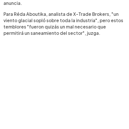
anuncia.
Para Réda Aboutika, analista de X-Trade Brokers, "un
viento glacial sopló sobre toda la industria", pero estos
temblores "fueron quizás un mal necesario que
permitirá un saneamiento del sector", juzga.