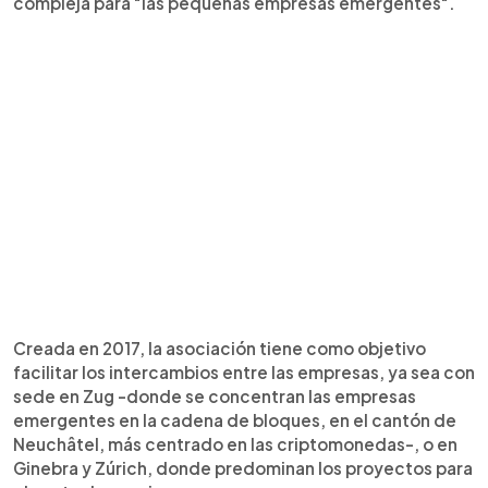
compleja para "las pequeñas empresas emergentes".
Creada en 2017, la asociación tiene como objetivo
facilitar los intercambios entre las empresas, ya sea con
sede en Zug -donde se concentran las empresas
emergentes en la cadena de bloques, en el cantón de
Neuchâtel, más centrado en las criptomonedas-, o en
Ginebra y Zúrich, donde predominan los proyectos para