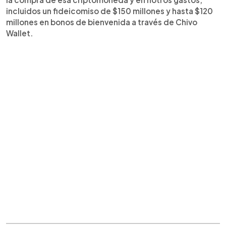
incluidos un fideicomiso de $150 millones y hasta $120
millones en bonos de bienvenida a través de Chivo
Wallet.