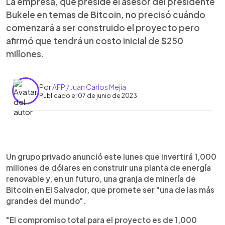
La empresa, que preside el asesor del presidente
Bukele en temas de Bitcoin, no precisó cuándo
comenzará a ser construido el proyecto pero
afirmó que tendrá un costo inicial de $250
millones.
Por
AFP / Juan Carlos Mejía
Publicado el 07 de junio de 2023
0:00
►
Escuchar artículo
Un grupo privado anunció este lunes que invertirá 1,000
millones de dólares en construir una planta de energía
renovable y, en un futuro, una granja de minería de
Bitcoin en El Salvador, que promete ser "una de las más
grandes del mundo".
"El compromiso total para el proyecto es de 1,000