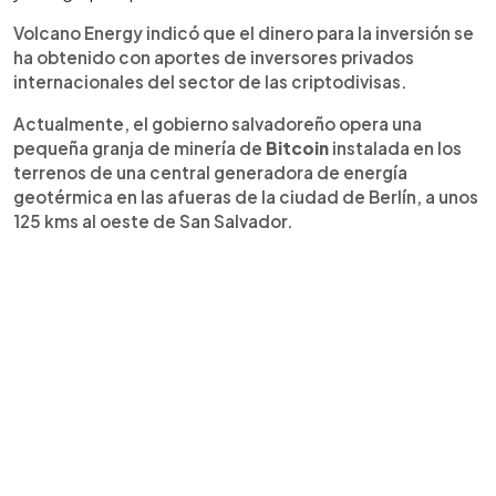
Volcano Energy indicó que el dinero para la inversión se
ha obtenido con aportes de inversores privados
internacionales del sector de las criptodivisas.
Actualmente, el gobierno salvadoreño opera una
pequeña granja de minería de
Bitcoin
instalada en los
terrenos de una central generadora de energía
geotérmica en las afueras de la ciudad de Berlín, a unos
125 kms al oeste de San Salvador.