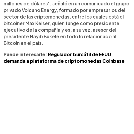
millones de dólares", señaló en un comunicado el grupo
privado Volcano Energy, formado por empresarios del
sector de las criptomonedas, entre los cuales está el
bitcoiner Max Keiser, quien funge como presidente
ejecutivo de la compañía y es, a su vez, asesor del
presidente Nayib Bukele en todo lo relacionado al
Bitcoin en el país.
Puede interesarle:
Regulador bursátil de EEUU
demanda a plataforma de criptomonedas Coinbase