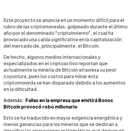
Este proyecto se anuncia en un momento difícil para el
rubro de las criptomonedas, golpeado durante el último
año por el denominado "criptoinvierno", el cual ha
provocado una caída significativa en la capitalización
del mercado de, principalmente, el Bitcoin.
De hecho, algunos medios internacionales y
especializados en el criptoactivo reportan que
actualmente la minería de Bitcoin atraviesa su peor
coyuntura, pues los costos para minar esta
criptomoneda se han disparado debido a los aumentos
en la dificultad.
Además:
Fallas en la empresa que emitirá Bonos
Bitcoin provocó robo millonario
Esto se ha traducido en mayor exigencia energética y
menos ganancias para los mineros que se dedican a
descifrar las operaciones matemáticas que derivan en