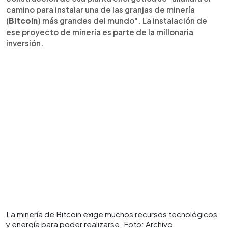
camino para instalar una de las granjas de minería
(
Bitcoin
) más grandes del mundo". La instalación de
ese proyecto de minería es parte de la millonaria
inversión.
La minería de Bitcoin exige muchos recursos tecnológicos
y energía para poder realizarse. Foto: Archivo