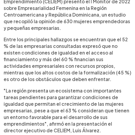
Emprendimiento (CELIEM) presentó el I Monitor de 2022
sobre Empresarialidad Femenina en la Región
Centroamericana y República Dominicana, un estudio
que recopiló la opinión de 630 mujeres emprendedoras
y pequeñas empresarias.
Entre los principales hallazgos se encuentran que el 52
% de las empresarias consultadas expresó que no
existen condiciones de igualdad en el acceso al
financiamiento y más del 60 % financian sus
actividades empresariales con recursos propios,
mientras que los altos costos de la formalización (45 %)
es otro de los obstáculos que deben enfrentar.
"La región presenta un ecosistema con importantes
tareas pendientes para garantizar condiciones de
igualdad que permitan el crecimiento de las mujeres
empresarias, pese a que el 63 % consideran que tienen
un entorno favorable para el desarrollo de sus
emprendimientos", afirmó en la presentación el
director ejecutivo de CELIEM, Luis Álvarez.