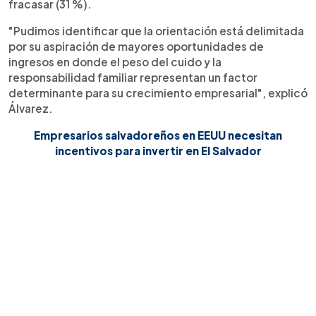
fracasar (31 %).
"Pudimos identificar que la orientación está delimitada
por su aspiración de mayores oportunidades de
ingresos en donde el peso del cuido y la
responsabilidad familiar representan un factor
determinante para su crecimiento empresarial", explicó
Álvarez.
Empresarios salvadoreños en EEUU necesitan
incentivos para invertir en El Salvador