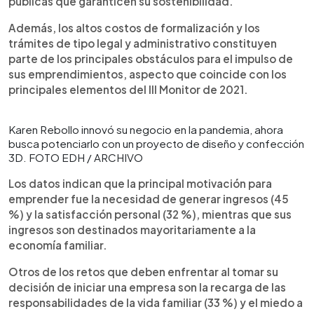
públicas que garanticen su sostenibilidad.
Además, los altos costos de formalización y los
trámites de tipo legal y administrativo constituyen
parte de los principales obstáculos para el impulso de
sus emprendimientos, aspecto que coincide con los
principales elementos del III Monitor de 2021.
Karen Rebollo innovó su negocio en la pandemia, ahora
busca potenciarlo con un proyecto de diseño y confección
3D. FOTO EDH / ARCHIVO
Los datos indican que la principal motivación para
emprender fue la necesidad de generar ingresos (45
%) y la satisfacción personal (32 %), mientras que sus
ingresos son destinados mayoritariamente a la
economía familiar.
Otros de los retos que deben enfrentar al tomar su
decisión de iniciar una empresa son la recarga de las
responsabilidades de la vida familiar (33 %) y el miedo a