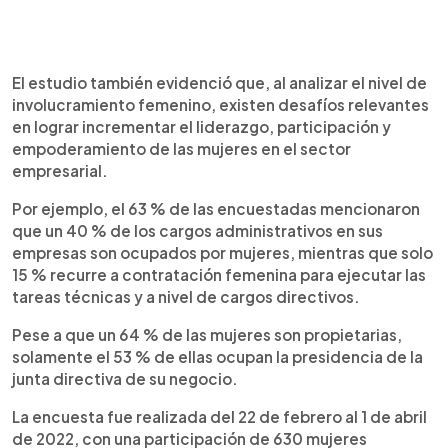
El estudio también evidenció que, al analizar el nivel de
involucramiento femenino, existen desafíos relevantes
en lograr incrementar el liderazgo, participación y
empoderamiento de las mujeres en el sector
empresarial.
Por ejemplo, el 63 % de las encuestadas mencionaron
que un 40 % de los cargos administrativos en sus
empresas son ocupados por mujeres, mientras que solo
15 % recurre a contratación femenina para ejecutar las
tareas técnicas y a nivel de cargos directivos.
Pese a que un 64 % de las mujeres son propietarias,
solamente el 53 % de ellas ocupan la presidencia de la
junta directiva de su negocio.
La encuesta fue realizada del 22 de febrero al 1 de abril
de 2022, con una participación de 630 mujeres