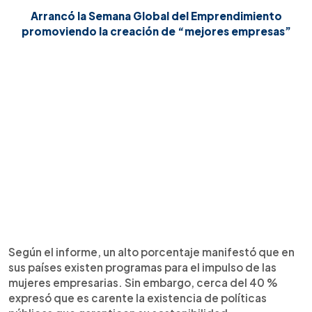
Arrancó la Semana Global del Emprendimiento
promoviendo la creación de “mejores empresas”
Según el informe, un alto porcentaje manifestó que en
sus países existen programas para el impulso de las
mujeres empresarias. Sin embargo, cerca del 40 %
expresó que es carente la existencia de políticas