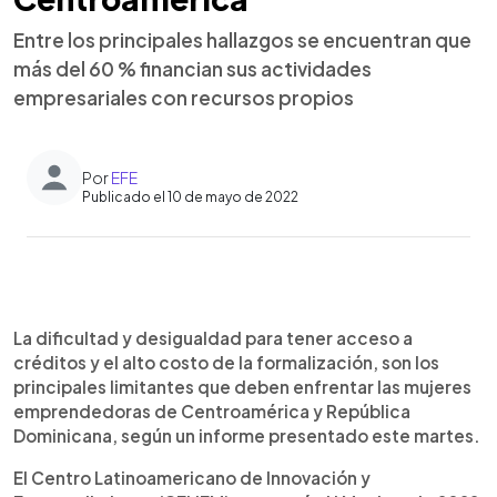
Entre los principales hallazgos se encuentran que
más del 60 % financian sus actividades
empresariales con recursos propios
Por
EFE
Publicado el 10 de mayo de 2022
0:00
►
Escuchar artículo
La dificultad y desigualdad para tener acceso a
créditos y el alto costo de la formalización, son los
principales limitantes que deben enfrentar las mujeres
emprendedoras de Centroamérica y República
Dominicana, según un informe presentado este martes.
El Centro Latinoamericano de Innovación y