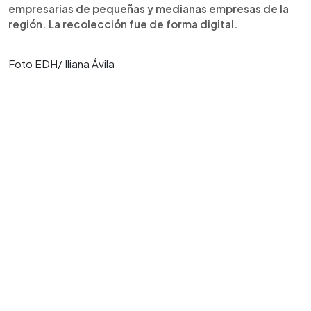
empresarias de pequeñas y medianas empresas de la
región. La recolección fue de forma digital.
Foto EDH/ Iliana Ávila