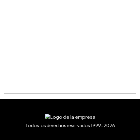
Todos los derechos reservados 1999-2026