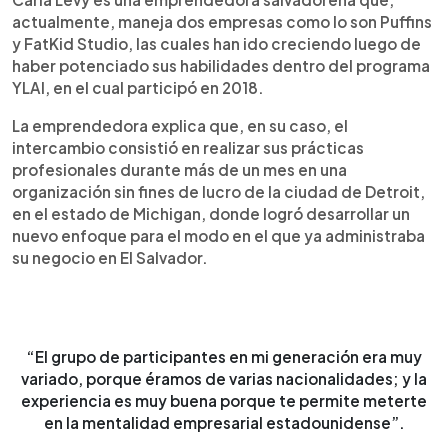
actualmente, maneja dos empresas como lo son Puffins
y FatKid Studio, las cuales han ido creciendo luego de
haber potenciado sus habilidades dentro del programa
YLAI, en el cual participó en 2018.
La emprendedora explica que, en su caso, el
intercambio consistió en realizar sus prácticas
profesionales durante más de un mes en una
organización sin fines de lucro de la ciudad de Detroit,
en el estado de Michigan, donde logró desarrollar un
nuevo enfoque para el modo en el que ya administraba
su negocio en El Salvador.
“El grupo de participantes en mi generación era muy
variado, porque éramos de varias nacionalidades; y la
experiencia es muy buena porque te permite meterte
en la mentalidad empresarial estadounidense”.