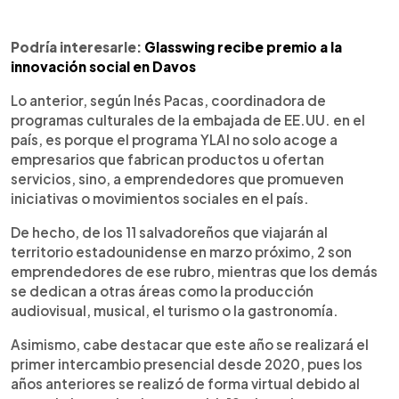
Podría interesarle:
Glasswing recibe premio a la
innovación social en Davos
Lo anterior, según Inés Pacas, coordinadora de
programas culturales de la embajada de EE.UU. en el
país, es porque el programa YLAI no solo acoge a
empresarios que fabrican productos u ofertan
servicios, sino, a emprendedores que promueven
iniciativas o movimientos sociales en el país.
De hecho, de los 11 salvadoreños que viajarán al
territorio estadounidense en marzo próximo, 2 son
emprendedores de ese rubro, mientras que los demás
se dedican a otras áreas como la producción
audiovisual, musical, el turismo o la gastronomía.
Asimismo, cabe destacar que este año se realizará el
primer intercambio presencial desde 2020, pues los
años anteriores se realizó de forma virtual debido al