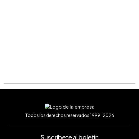
Todos los derechos reservados 1999-2026
Suscríbete al boletín