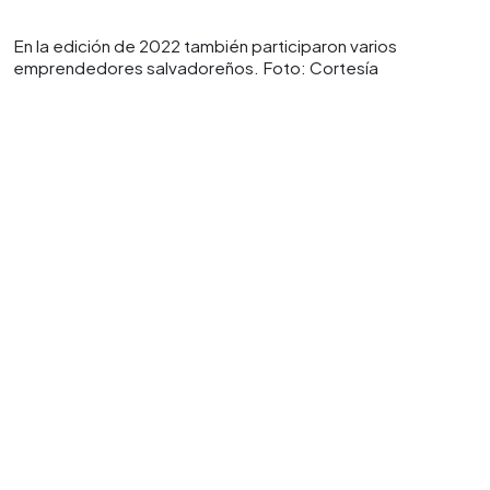
En la edición de 2022 también participaron varios
emprendedores salvadoreños. Foto: Cortesía