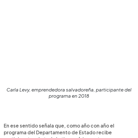
Carla Levy, emprendedora salvadoreña, participante del
programa en 2018
En ese sentido señala que, como año con año el
programa del Departamento de Estado recibe