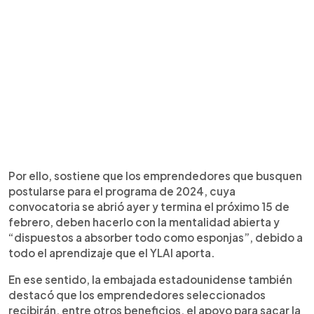
Por ello, sostiene que los emprendedores que busquen
postularse para el programa de 2024, cuya
convocatoria se abrió ayer y termina el próximo 15 de
febrero, deben hacerlo con la mentalidad abierta y
“dispuestos a absorber todo como esponjas”, debido a
todo el aprendizaje que el YLAI aporta.
En ese sentido, la embajada estadounidense también
destacó que los emprendedores seleccionados
recibirán, entre otros beneficios, el apoyo para sacar la