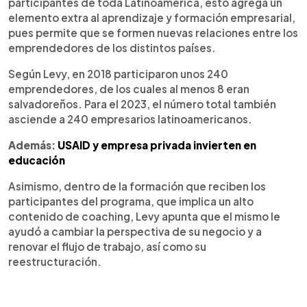
participantes de toda Latinoamérica, esto agrega un
elemento extra al aprendizaje y formación empresarial,
pues permite que se formen nuevas relaciones entre los
emprendedores de los distintos países.
Según Levy, en 2018 participaron unos 240
emprendedores, de los cuales al menos 8 eran
salvadoreños. Para el 2023, el número total también
asciende a 240 empresarios latinoamericanos.
Además:
USAID y empresa privada invierten en
educación
Asimismo, dentro de la formación que reciben los
participantes del programa, que implica un alto
contenido de coaching, Levy apunta que el mismo le
ayudó a cambiar la perspectiva de su negocio y a
renovar el flujo de trabajo, así como su
reestructuración.