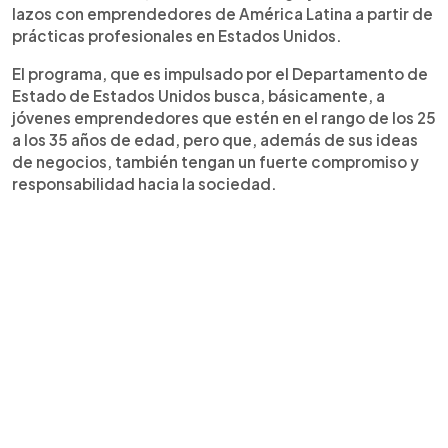
lazos con emprendedores de América Latina a partir de
prácticas profesionales en Estados Unidos.
El programa, que es impulsado por el Departamento de
Estado de Estados Unidos busca, básicamente, a
jóvenes emprendedores que estén en el rango de los 25
a los 35 años de edad, pero que, además de sus ideas
de negocios, también tengan un fuerte compromiso y
responsabilidad hacia la sociedad.