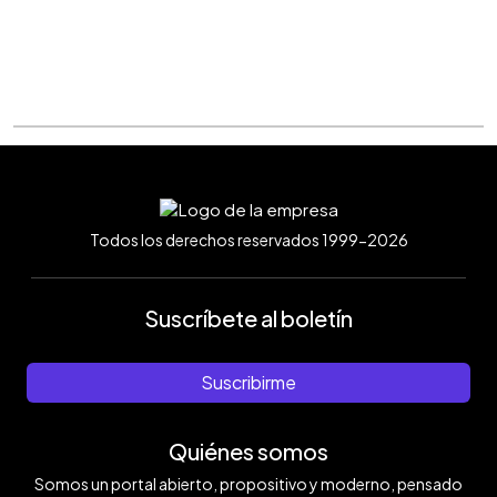
Todos los derechos reservados 1999-2026
Suscríbete al boletín
Suscribirme
Quiénes somos
Somos un portal abierto, propositivo y moderno, pensado