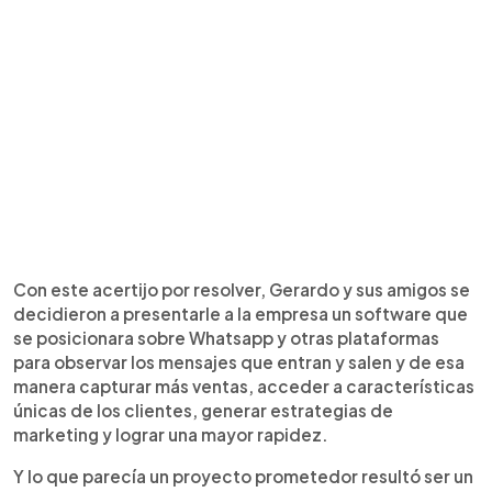
Con este acertijo por resolver, Gerardo y sus amigos se
decidieron a presentarle a la empresa un software que
se posicionara sobre Whatsapp y otras plataformas
para observar los mensajes que entran y salen y de esa
manera capturar más ventas, acceder a características
únicas de los clientes, generar estrategias de
marketing y lograr una mayor rapidez.
Y lo que parecía un proyecto prometedor resultó ser un