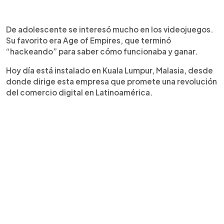
De adolescente se interesó mucho en los videojuegos.
Su favorito era Age of Empires, que terminó
“hackeando” para saber cómo funcionaba y ganar.
Hoy día está instalado en Kuala Lumpur, Malasia, desde
donde dirige esta empresa que promete una revolución
del comercio digital en Latinoamérica.