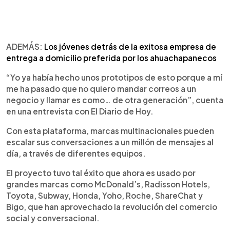
ADEMÁS:
Los jóvenes detrás de la exitosa empresa de
entrega a domicilio preferida por los ahuachapanecos
“Yo ya había hecho unos prototipos de esto porque a mí
me ha pasado que no quiero mandar correos a un
negocio y llamar es como… de otra generación”, cuenta
en una entrevista con El Diario de Hoy.
Con esta plataforma, marcas multinacionales pueden
escalar sus conversaciones a un millón de mensajes al
día, a través de diferentes equipos.
El proyecto tuvo tal éxito que ahora es usado por
grandes marcas como McDonald’s, Radisson Hotels,
Toyota, Subway, Honda, Yoho, Roche, ShareChat y
Bigo, que han aprovechado la revolución del comercio
social y conversacional.