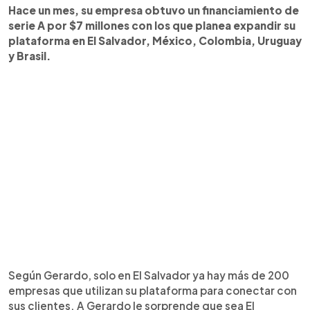
Hace un mes, su empresa obtuvo un financiamiento de
serie A por $7 millones con los que planea expandir su
plataforma en El Salvador, México, Colombia, Uruguay
y Brasil.
Según Gerardo, solo en El Salvador ya hay más de 200
empresas que utilizan su plataforma para conectar con
sus clientes. A Gerardo le sorprende que sea El