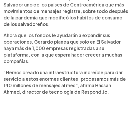
Salvador uno de los países de Centroamérica que más
movimientos de mensajes registre, sobre todo después
de la pandemia que modificó los hábitos de consumo
de los salvadoreños.
Ahora que los fondos le ayudarán a expandir sus
operaciones, Gerardo planea que solo en El Salvador
haya más de 1,000 empresas registradas a su
plataforma, con la que espera hacer crecer a muchas
compañías.
“Hemos creado una infraestructura increíble para dar
servicio a estos enormes clientes: procesamos más de
140 millones de mensajes al mes”, afirma Hassan
Ahmed, director de tecnología de Respond.io.