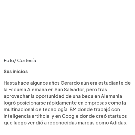
Foto/ Cortesía
Sus inicios
Hasta hace algunos años Gerardo aún era estudiante de
la Escuela Alemana en San Salvador, pero tras
aprovechar la oportunidad de una beca en Alemania
logró posicionarse rápidamente en empresas como la
multinacional de tecnología IBM donde trabajó con
inteligencia artificial y en Google donde creó startups
que luego vendió a reconocidas marcas como Adidas.