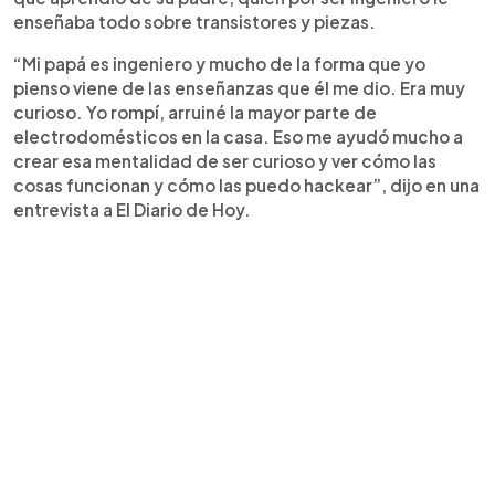
enseñaba todo sobre transistores y piezas.
“Mi papá es ingeniero y mucho de la forma que yo
pienso viene de las enseñanzas que él me dio. Era muy
curioso. Yo rompí, arruiné la mayor parte de
electrodomésticos en la casa. Eso me ayudó mucho a
crear esa mentalidad de ser curioso y ver cómo las
cosas funcionan y cómo las puedo hackear”, dijo en una
entrevista a El Diario de Hoy.