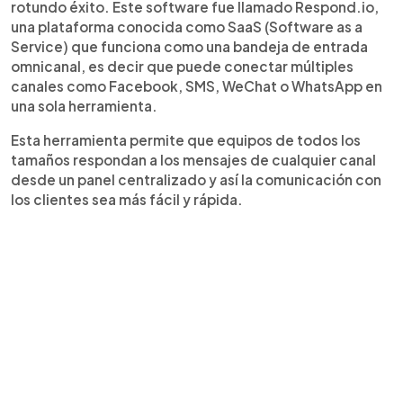
rotundo éxito. Este software fue llamado Respond.io,
una plataforma conocida como SaaS (Software as a
Service) que funciona como una bandeja de entrada
omnicanal, es decir que puede conectar múltiples
canales como Facebook, SMS, WeChat o WhatsApp en
una sola herramienta.
Esta herramienta permite que equipos de todos los
tamaños respondan a los mensajes de cualquier canal
desde un panel centralizado y así la comunicación con
los clientes sea más fácil y rápida.