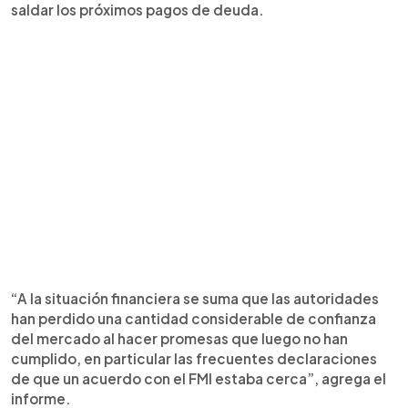
saldar los próximos pagos de deuda.
“A la situación financiera se suma que las autoridades
han perdido una cantidad considerable de confianza
del mercado al hacer promesas que luego no han
cumplido, en particular las frecuentes declaraciones
de que un acuerdo con el FMI estaba cerca”, agrega el
informe.