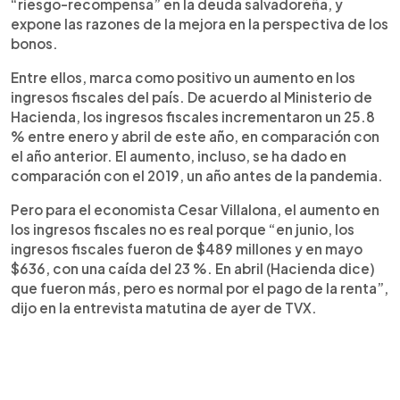
“riesgo-recompensa” en la deuda salvadoreña, y
expone las razones de la mejora en la perspectiva de los
bonos.
Entre ellos, marca como positivo un aumento en los
ingresos fiscales del país. De acuerdo al Ministerio de
Hacienda, los ingresos fiscales incrementaron un 25.8
% entre enero y abril de este año, en comparación con
el año anterior. El aumento, incluso, se ha dado en
comparación con el 2019, un año antes de la pandemia.
Pero para el economista Cesar Villalona, el aumento en
los ingresos fiscales no es real porque “en junio, los
ingresos fiscales fueron de $489 millones y en mayo
$636, con una caída del 23 %. En abril (Hacienda dice)
que fueron más, pero es normal por el pago de la renta”,
dijo en la entrevista matutina de ayer de TVX.