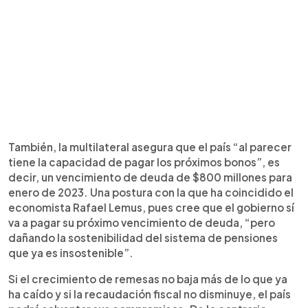
También, la multilateral asegura que el país “al parecer
tiene la capacidad de pagar los próximos bonos”, es
decir, un vencimiento de deuda de $800 millones para
enero de 2023. Una postura con la que ha coincidido el
economista Rafael Lemus, pues cree que el gobierno sí
va a pagar su próximo vencimiento de deuda, “pero
dañando la sostenibilidad del sistema de pensiones
que ya es insostenible”.
Si el crecimiento de remesas no baja más de lo que ya
ha caído y si la recaudación fiscal no disminuye, el país