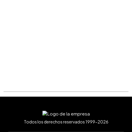
Todos los derechos reservados 1999-2026