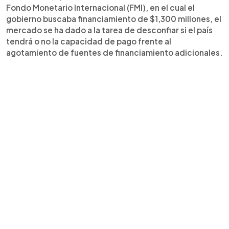
Fondo Monetario Internacional (FMI), en el cual el
gobierno buscaba financiamiento de $1,300 millones, el
mercado se ha dado a la tarea de desconfiar si el país
tendrá o no la capacidad de pago frente al
agotamiento de fuentes de financiamiento adicionales.