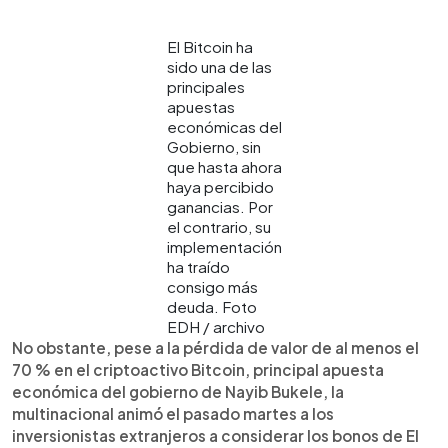
El Bitcoin ha
sido una de las
principales
apuestas
económicas del
Gobierno, sin
que hasta ahora
haya percibido
ganancias. Por
el contrario, su
implementación
ha traído
consigo más
deuda. Foto
EDH / archivo
No obstante, pese a la pérdida de valor de al menos el
70 % en el criptoactivo Bitcoin, principal apuesta
económica del gobierno de Nayib Bukele, la
multinacional animó el pasado martes a los
inversionistas extranjeros a considerar los bonos de El