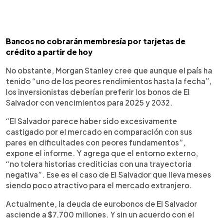
Bancos no cobrarán membresía por tarjetas de
crédito a partir de hoy
No obstante, Morgan Stanley cree que aunque el país ha
tenido “uno de los peores rendimientos hasta la fecha”,
los inversionistas deberían preferir los bonos de El
Salvador con vencimientos para 2025 y 2032.
“El Salvador parece haber sido excesivamente
castigado por el mercado en comparación con sus
pares en dificultades con peores fundamentos”,
expone el informe. Y agrega que el entorno externo,
“no tolera historias crediticias con una trayectoria
negativa”. Ese es el caso de El Salvador que lleva meses
siendo poco atractivo para el mercado extranjero.
Actualmente, la deuda de eurobonos de El Salvador
asciende a $7,700 millones. Y sin un acuerdo con el