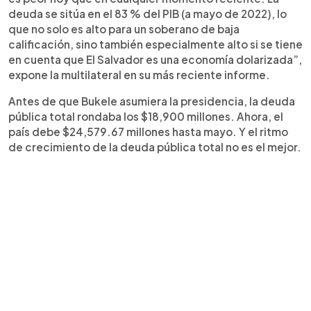
deuda se sitúa en el 83 % del PIB (a mayo de 2022), lo
que no solo es alto para un soberano de baja
calificación, sino también especialmente alto si se tiene
en cuenta que El Salvador es una economía dolarizada”,
expone la multilateral en su más reciente informe.
Antes de que Bukele asumiera la presidencia, la deuda
pública total rondaba los $18,900 millones. Ahora, el
país debe $24,579.67 millones hasta mayo. Y el ritmo
de crecimiento de la deuda pública total no es el mejor.