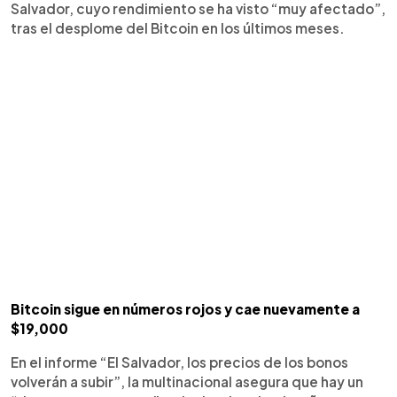
Salvador, cuyo rendimiento se ha visto “muy afectado”,
tras el desplome del Bitcoin en los últimos meses.
Bitcoin sigue en números rojos y cae nuevamente a
$19,000
En el informe “El Salvador, los precios de los bonos
volverán a subir”, la multinacional asegura que hay un