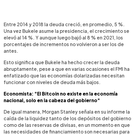
Entre 2014 y 2018 la deuda creció, en promedio, 5 %.
Una vez Bukele asume la presidencia, el crecimiento se
elevó al 14 %. Y aunque luego bajó al 8 % en 2021, los
porcentajes de incrementos no volvieron a ser los de
antes.
Esto significa que Bukele ha hecho crecer la deuda
abruptamente, pese a que en varias ocasiones el FMI ha
enfatizado que las economías dolarizadas necesitan
funcionar con niveles de deuda más bajos.
Economista: "El Bitcoin no existe en la economía
nacional, solo en la cabeza del gobierno"
De igual manera, Morgan Stanley señala en su informe la
caída de la liquidez tanto de los depósitos del gobierno
como de las reservas de divisas, en un momento en que
las necesidades de financiamiento son necesarias para