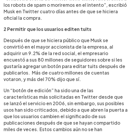
los robots de spam o moriremos en el intento”, escribió
Musk en Twitter cuatro días antes de que se hiciera
oficial la compra.
2 Permitir que los usuarios editen tuits
Después de que se hiciera público que Musk se
convirtió en el mayor accionista de la empresa, al
adquirir un 9.2% de la red social, el empresario
encuestó a sus 80 millones de seguidores sobre si les
gustaría agregar un botón para editar tuits después de
publicarlos. Más de cuatro millones de cuentas
votaron, y más del 70% dijo que sí.
Un “botón de edición” ha sido una de las
características más solicitadas en Twitter desde que
se lanzó el servicio en 2006, sin embargo, sus posibles
usos han sido criticados, debido a que abren la puerta a
que los usuarios cambien el significado de sus
publicaciones después de que se hayan compartido
miles de veces. Estos cambios aún no se han