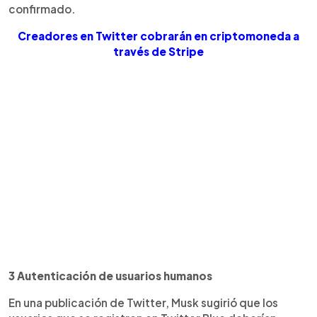
confirmado.
Creadores en Twitter cobrarán en criptomoneda a
través de Stripe
3 Autenticación de usuarios humanos
En una publicación de Twitter, Musk sugirió que los