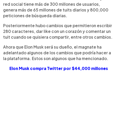
red social tiene más de 300 millones de usuarios,
genera más de 65 millones de tuits diarios y 800,000
peticiones de búsqueda diarias.
Posteriormente hubo cambios que permitieron escribir
280 caracteres, dar like con un corazón y comentar un
tuit cuando se quisiera compartir, entre otros cambios.
Ahora que Elon Musk será su dueño, el magnate ha
adelantado algunos de los cambios que podría hacer a
la plataforma. Estos son algunos que ha mencionado.
Elon Musk compra Twitter por $44,000 millones