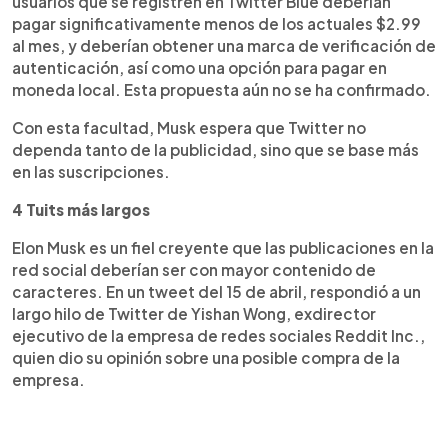
usuarios que se registren en Twitter Blue deberían
pagar significativamente menos de los actuales $2.99
al mes, y deberían obtener una marca de verificación de
autenticación, así como una opción para pagar en
moneda local. Esta propuesta aún no se ha confirmado.
Con esta facultad, Musk espera que Twitter no
dependa tanto de la publicidad, sino que se base más
en las suscripciones.
4 Tuits más largos
Elon Musk es un fiel creyente que las publicaciones en la
red social deberían ser con mayor contenido de
caracteres. En un tweet del 15 de abril, respondió a un
largo hilo de Twitter de Yishan Wong, exdirector
ejecutivo de la empresa de redes sociales Reddit Inc.,
quien dio su opinión sobre una posible compra de la
empresa.