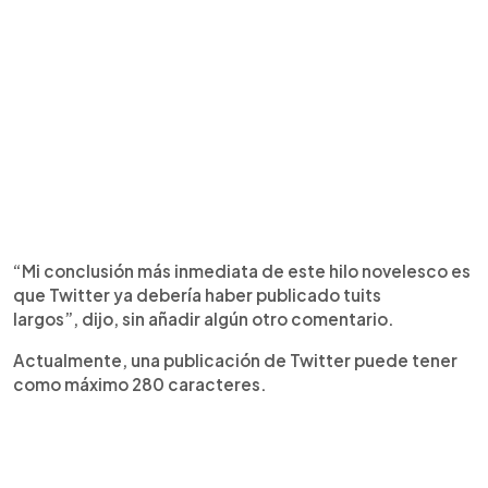
“Mi conclusión más inmediata de este hilo novelesco es
que Twitter ya debería haber publicado tuits
largos”, dijo, sin añadir algún otro comentario.
Actualmente, una publicación de Twitter puede tener
como máximo 280 caracteres.