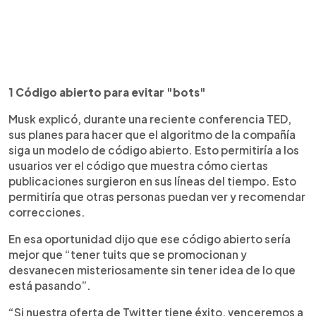
1 Código abierto para evitar "bots"
Musk explicó, durante una reciente conferencia TED,
sus planes para hacer que el algoritmo de la compañía
siga un modelo de código abierto. Esto permitiría a los
usuarios ver el código que muestra cómo ciertas
publicaciones surgieron en sus líneas del tiempo. Esto
permitiría que otras personas puedan ver y recomendar
correcciones.
En esa oportunidad dijo que ese código abierto sería
mejor que “tener tuits que se promocionan y
desvanecen misteriosamente sin tener idea de lo que
está pasando”.
“Si nuestra oferta de Twitter tiene éxito, venceremos a