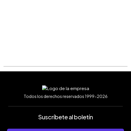
Todos los derechos reservados 1999-2026
Suscríbete al boletín