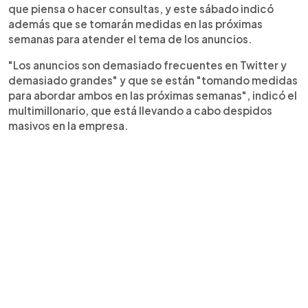
que piensa o hacer consultas, y este sábado indicó
además que se tomarán medidas en las próximas
semanas para atender el tema de los anuncios.
"Los anuncios son demasiado frecuentes en Twitter y
demasiado grandes" y que se están "tomando medidas
para abordar ambos en las próximas semanas", indicó el
multimillonario, que está llevando a cabo despidos
masivos en la empresa.