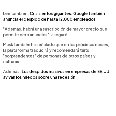
Lee también:
Crisis en los gigantes: Google también
anuncia el despido de hasta 12,000 empleados
"Además, habrá una suscripción de mayor precio que
permite cero anuncios", aseguró.
Musk también ha señalado que en los próximos meses,
la plataforma traducirá y recomendará tuits
"sorprendentes" de personas de otros países y
culturas.
Además:
Los despidos masivos en empresas de EE.UU.
avivan los miedos sobre una recesión