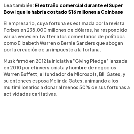
Lea también:
El extraño comercial durante el Super
Bowl que le habría costado $16 millones a Coinbase
El empresario, cuya fortuna es estimada por la revista
Forbes en 238,000 millones de dólares, ha respondido
varias veces en Twitter a los comentarios de políticos
como Elizabeth Warren o Bernie Sanders que abogan
por la creación de un impuesto a la fortuna.
Musk firmó en 2012 la iniciativa "Giving Pledge" lanzada
en 2010 por el inversionista y hombre de negocios
Warren Buffett, el fundador de Microsoft, Bill Gates, y
su entonces esposa Melinda Gates, animando a los
multimillonarios a donar al menos 50% de sus fortunas a
actividades caritativas.