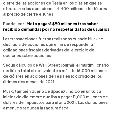
cierre de las acciones de Tesla en los días en que se
efectuaron las donaciones, 4,400 millones de dólares
al precio de cierre el lunes.
Puede leer:
Meta pagará $90 millones tras haber
recibido demandas por no respetar datos de usuarios
Las transacciones fueron realizadas cuando Musk se
deshacía de acciones con el fin de responder a
obligaciones fiscales derivadas del ejercicio de
opciones sobre acciones.
Según cálculos de Wall Street Journal, el multimillonario
cedió en total el equivalente a más de 16,000 millones
de dólares en acciones de Tesla en lo corrido de los
últimos dos meses de 2021.
Musk, también dueño de SpaceX, indicó en un tuit a
inicios de diciembre que iba a pagar 11,000 millones de
dólares de impuestos para el año 2021. Las donaciones
a menudo reducen la factura fiscal.