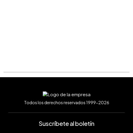
Todos los derechos reservados 1999-2026
Suscríbete al boletín