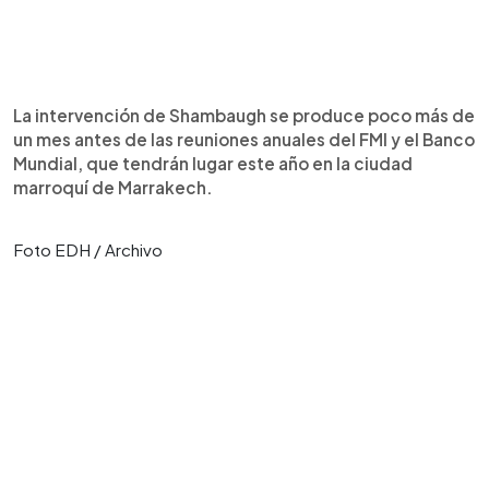
La intervención de Shambaugh se produce poco más de
un mes antes de las reuniones anuales del FMI y el Banco
Mundial, que tendrán lugar este año en la ciudad
marroquí de Marrakech.
Foto EDH / Archivo