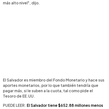
más alto nivel", dijo.
El Salvador es miembro del Fondo Monetario y hace sus
aportes monetarios, por lo que también tendría que
pagar más, si le suben a la cuota, tal como pide el
Tesoro de EE.UU.
PUEDE LEER:
El Salvador tiene $652.88 millones menos