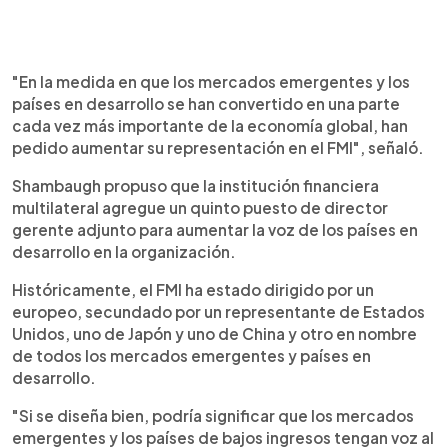
"En la medida en que los mercados emergentes y los
países en desarrollo se han convertido en una parte
cada vez más importante de la economía global, han
pedido aumentar su representación en el FMI", señaló.
Shambaugh propuso que la institución financiera
multilateral agregue un quinto puesto de director
gerente adjunto para aumentar la voz de los países en
desarrollo en la organización.
Históricamente, el FMI ha estado dirigido por un
europeo, secundado por un representante de Estados
Unidos, uno de Japón y uno de China y otro en nombre
de todos los mercados emergentes y países en
desarrollo.
"Si se diseña bien, podría significar que los mercados
emergentes y los países de bajos ingresos tengan voz al