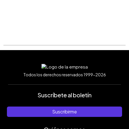
Todos los derechos reservados 1999-2026
Suscríbete al boletín
Suscribirme