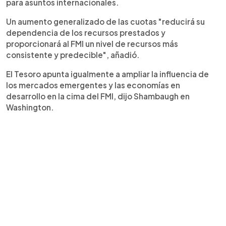
para asuntos internacionales.
Un aumento generalizado de las cuotas "reducirá su
dependencia de los recursos prestados y
proporcionará al FMI un nivel de recursos más
consistente y predecible", añadió.
El Tesoro apunta igualmente a ampliar la influencia de
los mercados emergentes y las economías en
desarrollo en la cima del FMI, dijo Shambaugh en
Washington.