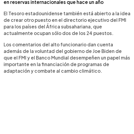
en reservas internacionales que hace un año
El Tesoro estadounidense también está abierto a la idea
de crear otro puesto en el directorio ejecutivo del FMI
para los países del África subsahariana, que
actualmente ocupan sólo dos de los 24 puestos.
Los comentarios del alto funcionario dan cuenta
además de la voluntad del gobierno de Joe Biden de
que el FMI y el Banco Mundial desempeñen un papel más
importante en la financiación de programas de
adaptación y combate al cambio climático.