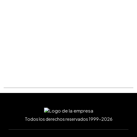
Todos los derechos reservados 1999-2026