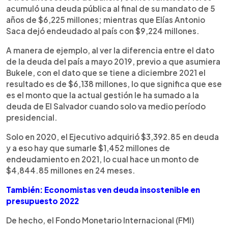
acumuló una deuda pública al final de su mandato de 5
años de $6,225 millones; mientras que Elías Antonio
Saca dejó endeudado al país con $9,224 millones.
A manera de ejemplo, al ver la diferencia entre el dato
de la deuda del país a mayo 2019, previo a que asumiera
Bukele, con el dato que se tiene a diciembre 2021 el
resultado es de $6,138 millones, lo que significa que ese
es el monto que la actual gestión le ha sumado a la
deuda de El Salvador cuando solo va medio período
presidencial.
Solo en 2020, el Ejecutivo adquirió $3,392.85 en deuda
y a eso hay que sumarle $1,452 millones de
endeudamiento en 2021, lo cual hace un monto de
$4,844.85 millones en 24 meses.
También: Economistas ven deuda insostenible en
presupuesto 2022
De hecho, el Fondo Monetario Internacional (FMI)