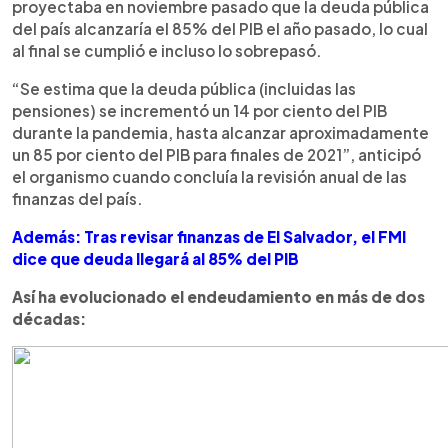
proyectaba en noviembre pasado que la deuda pública
del país alcanzaría el 85% del PIB el año pasado, lo cual
al final se cumplió e incluso lo sobrepasó.
“Se estima que la deuda pública (incluidas las
pensiones) se incrementó un 14 por ciento del PIB
durante la pandemia, hasta alcanzar aproximadamente
un 85 por ciento del PIB para finales de 2021”, anticipó
el organismo cuando concluía la revisión anual de las
finanzas del país.
Además: Tras revisar finanzas de El Salvador, el FMI
dice que deuda llegará al 85% del PIB
Así ha evolucionado el endeudamiento en más de dos
décadas: