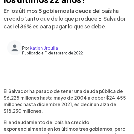
En los últimos 5 gobiernos la deuda del país ha
crecido tanto que de lo que produce El Salvador
casi el 86% es para pagar lo que se debe.
Por
Katlen Urquilla
Publicado el 11 de febrero de 2022
0:00
►
Escuchar artículo
El Salvador ha pasado de tener una deuda pública de
$6,225 millones hasta mayo de 2004 a deber $24,455
millones hasta diciembre 2021, es decir un alza de
$18,230 millones.
El endeudamiento del país ha crecido
exponencialmente en los últimos tres gobiernos, pero