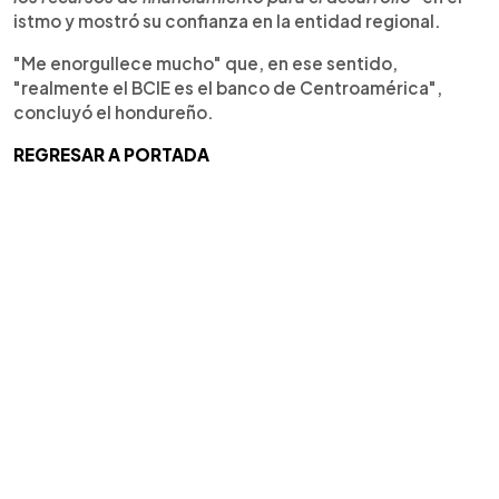
istmo y mostró su confianza en la entidad regional.
"Me enorgullece mucho" que, en ese sentido,
"realmente el BCIE es el banco de Centroamérica",
concluyó el hondureño.
REGRESAR A PORTADA