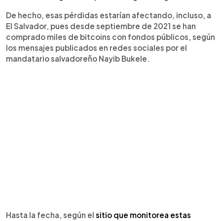
De hecho, esas pérdidas estarían afectando, incluso, a
El Salvador, pues desde septiembre de 2021 se han
comprado miles de bitcoins con fondos públicos, según
los mensajes publicados en redes sociales por el
mandatario salvadoreño Nayib Bukele.
Hasta la fecha, según el
sitio que monitorea estas