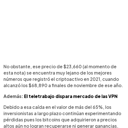
No obstante, ese precio de $23,660 (al momento de
esta nota) se encuentra muy lejano de los mejores
números que registró el criptoactivo en 2021, cuando
alcanzó los $68,890 a finales de noviembre de ese año.
Además:
El teletrabajo dispara mercado de las VPN
Debido a esa caída en el valor de más del 65%, los
inversionistas a largo plazo continúan experimentando
pérdidas pues los bitcoins que adquirieron a precios
altos aún no logran recuperarse ni generar ganancias.