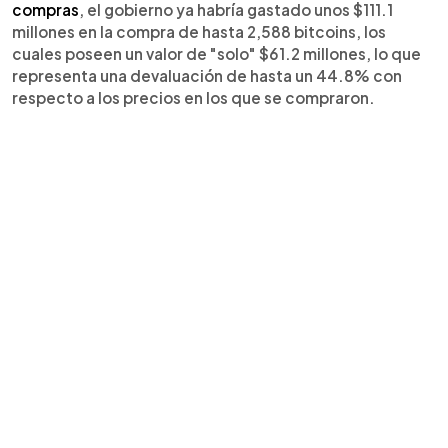
compras
, el gobierno ya habría gastado unos $111.1
millones en la compra de hasta 2,588 bitcoins, los
cuales poseen un valor de "solo" $61.2 millones, lo que
representa una devaluación de hasta un 44.8% con
respecto a los precios en los que se compraron.