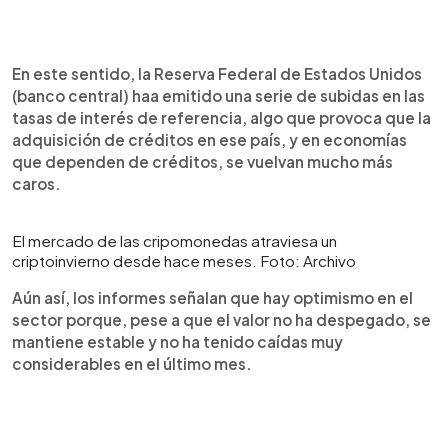
En este sentido, la Reserva Federal de Estados Unidos
(banco central) haa emitido una serie de subidas en las
tasas de interés de referencia, algo que provoca que la
adquisición de créditos en ese país, y en economías
que dependen de créditos, se vuelvan mucho más
caros.
El mercado de las cripomonedas atraviesa un
criptoinvierno desde hace meses. Foto: Archivo
Aún así, los informes señalan que hay optimismo en el
sector porque, pese a que el valor no ha despegado, se
mantiene estable y no ha tenido caídas muy
considerables en el último mes.