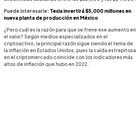
Puede interesarle:
Tesla invertirá $5,000 millones en
nueva planta de producción en México
¿Pero cuál es la razón para que se frene ese aumento en
el valor? Según medios especializados en el
criptoactivo, la principal razón sigue siendo el tema de
la inflación en Estados Unidos, pues la caída estrepitosa
en el criptomercado coincide con los indicadores más
altos de inflación que hubo en 2022.