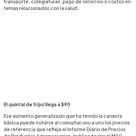
transporte, colegiaturas, pago de servicios o costos en
temas relacionados con la salud.
El quintal de frijol llega a $90
Ese aumento generalizado que ha tenido la canasta
básica puede notarse al consultar uno a uno los precios
de referencia que refleja el Informe Diario de Precios
de Productos Agropecuarios, publicado por el MAG.