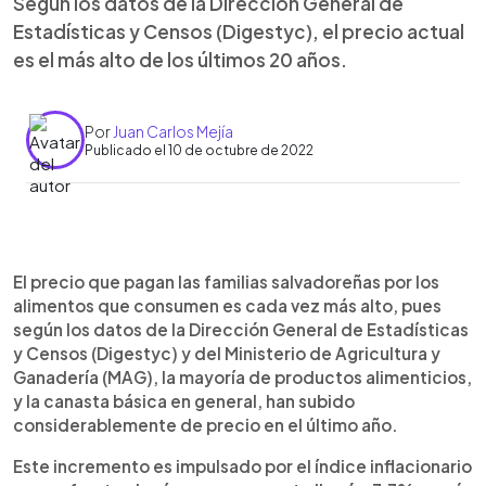
Según los datos de la Dirección General de
Estadísticas y Censos (Digestyc), el precio actual
es el más alto de los últimos 20 años.
Por
Juan Carlos Mejía
Publicado el 10 de octubre de 2022
0:00
►
Escuchar artículo
El precio que pagan las familias salvadoreñas por los
alimentos que consumen es cada vez más alto, pues
según los datos de la Dirección General de Estadísticas
y Censos (Digestyc) y del Ministerio de Agricultura y
Ganadería (MAG), la mayoría de productos alimenticios,
y la canasta básica en general, han subido
considerablemente de precio en el último año.
Este incremento es impulsado por el índice inflacionario