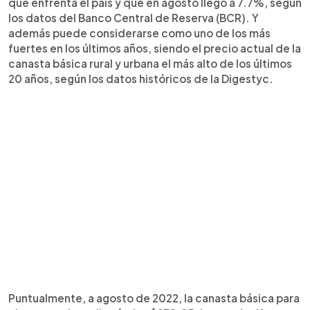
que enfrenta el país y que en agosto llegó a 7.7%, según
los datos del Banco Central de Reserva (BCR). Y
además puede considerarse como uno de los más
fuertes en los últimos años, siendo el precio actual de la
canasta básica rural y urbana el más alto de los últimos
20 años, según los datos históricos de la Digestyc.
Puntualmente, a agosto de 2022, la canasta básica para