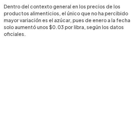
Dentro del contexto general en los precios de los
productos alimenticios, el único que no ha percibido
mayor variación es el azúcar, pues de enero a la fecha
solo aumentó unos $0.03 por libra, según los datos
oficiales.