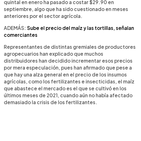
quintal en enero ha pasado a costar $29.90 en
septiembre, algo que ha sido cuestionado en meses
anteriores por el sector agrícola.
ADEMÁS:
Sube el precio del maíz y las tortillas, señalan
comerciantes
Representantes de distintas gremiales de productores
agropecuarios han explicado que muchos
distribuidores han decidido incrementar esos precios
por mera especulación, pues han afirmado que pese a
que hay una alza general en el precio de los insumos
agrícolas, como los fertilizantes e insecticidas, el maíz
que abastece el mercado es el que se cultivó en los
últimos meses de 2021, cuando aún no había afectado
demasiado la crisis de los fertilizantes.