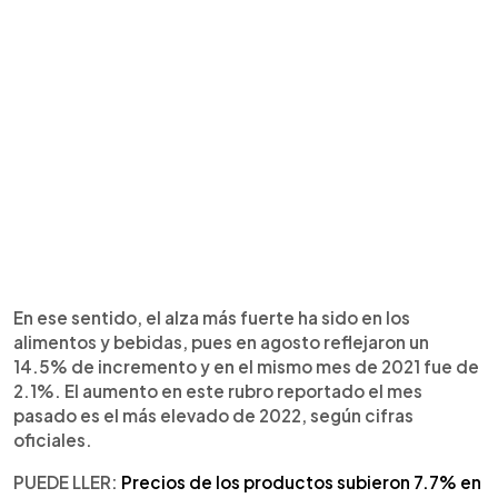
En ese sentido, el alza más fuerte ha sido en los
alimentos y bebidas, pues en agosto reflejaron un
14.5% de incremento y en el mismo mes de 2021 fue de
2.1%. El aumento en este rubro reportado el mes
pasado es el más elevado de 2022, según cifras
oficiales.
PUEDE LLER:
Precios de los productos subieron 7.7% en