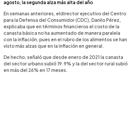
agosto, la segunda alza más alta del año
En semanas anteriores, eldirector ejecutivo del Centro
para la Defensa del Consumidor (CDC), Danilo Pérez,
explicaba que en términos financieros el costo de la
canasta básica no ha aumentado de manera paralela
con la inflación, pues en el rubro de los alimentos se han
visto más alzas que en la inflación en general.
De hecho, señaló que desde enero de 2021 la canasta
del sector urbano subió 19.9% y la del sector rural subió
en más del 26% en 17 meses.