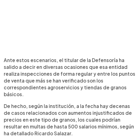
Ante estos escenarios, el titular de la Defensoría ha
salido a decir en diversas ocasiones que esa entidad
realiza inspecciones de forma regular y entre los puntos
de venta que más se han verificado son los
correspondientes agroservicios y tiendas de granos
básicos.
De hecho, según la institución, a la fecha hay decenas
de casos relacionados con aumentos injustificados de
precios en este tipo de granos, los cuales podrían
resultar en multas de hasta 500 salarios mínimos, según
ha detallado Ricardo Salazar.