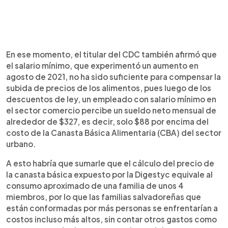
En ese momento, el titular del CDC también afirmó que
el salario mínimo, que experimentó un aumento en
agosto de 2021, no ha sido suficiente para compensar la
subida de precios de los alimentos, pues luego de los
descuentos de ley, un empleado con salario mínimo en
el sector comercio percibe un sueldo neto mensual de
alrededor de $327, es decir, solo $88 por encima del
costo de la Canasta Básica Alimentaria (CBA) del sector
urbano.
A esto habría que sumarle que el cálculo del precio de
la canasta básica expuesto por la Digestyc equivale al
consumo aproximado de una familia de unos 4
miembros, por lo que las familias salvadoreñas que
están conformadas por más personas se enfrentarían a
costos incluso más altos, sin contar otros gastos como