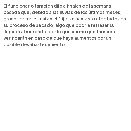
El funcionario también dijo a finales de la semana
pasada que, debido a las lluvias de los últimos meses,
granos como el maíz y el frijol se han visto afectados en
su proceso de secado, algo que podría retrasar su
llegada al mercado, por lo que afirmó que también
verificarán en caso de que haya aumentos por un
posible desabastecimiento.