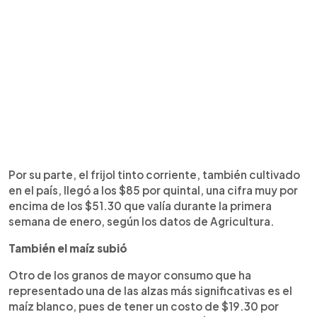
Por su parte, el frijol tinto corriente, también cultivado
en el país, llegó a los $85 por quintal, una cifra muy por
encima de los $51.30 que valía durante la primera
semana de enero, según los datos de Agricultura.
También el maíz subió
Otro de los granos de mayor consumo que ha
representado una de las alzas más significativas es el
maíz blanco, pues de tener un costo de $19.30 por