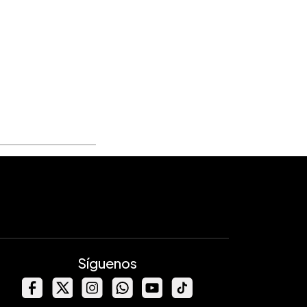
Síguenos