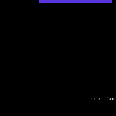
Inicio
Turi