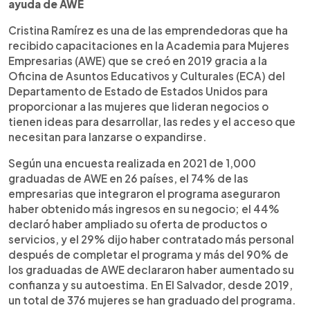
ayuda de AWE
Cristina Ramírez es una de las emprendedoras que ha
recibido capacitaciones en la Academia para Mujeres
Empresarias (AWE) que se creó en 2019 gracia a la
Oficina de Asuntos Educativos y Culturales (ECA) del
Departamento de Estado de Estados Unidos para
proporcionar a las mujeres que lideran negocios o
tienen ideas para desarrollar, las redes y el acceso que
necesitan para lanzarse o expandirse.
Según una encuesta realizada en 2021 de 1,000
graduadas de AWE en 26 países, el 74% de las
empresarias que integraron el programa aseguraron
haber obtenido más ingresos en su negocio; el 44%
declaró haber ampliado su oferta de productos o
servicios, y el 29% dijo haber contratado más personal
después de completar el programa y más del 90% de
los graduadas de AWE declararon haber aumentado su
confianza y su autoestima. En El Salvador, desde 2019,
un total de 376 mujeres se han graduado del programa.