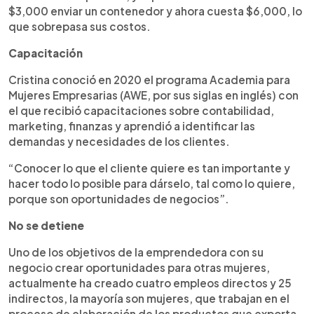
$3,000 enviar un contenedor y ahora cuesta $6,000, lo
que sobrepasa sus costos.
Capacitación
Cristina conoció en 2020 el programa Academia para
Mujeres Empresarias (AWE, por sus siglas en inglés) con
el que recibió capacitaciones sobre contabilidad,
marketing, finanzas y aprendió a identificar las
demandas y necesidades de los clientes.
“Conocer lo que el cliente quiere es tan importante y
hacer todo lo posible para dárselo, tal como lo quiere,
porque son oportunidades de negocios”.
No se detiene
Uno de los objetivos de la emprendedora con su
negocio crear oportunidades para otras mujeres,
actualmente ha creado cuatro empleos directos y 25
indirectos, la mayoría son mujeres, que trabajan en el
proceso de elaboración de los productos que exporta.