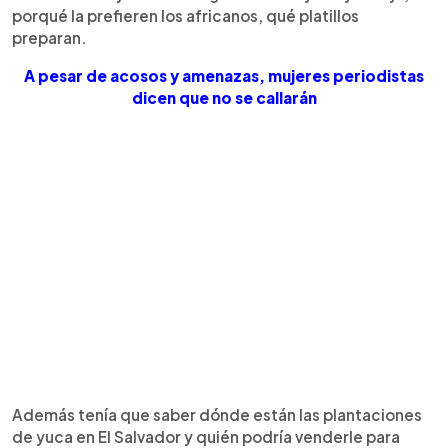
porqué la prefieren los africanos, qué platillos
preparan.
A pesar de acosos y amenazas, mujeres periodistas
dicen que no se callarán
Además tenía que saber dónde están las plantaciones
de yuca en El Salvador y quién podría venderle para