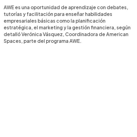
AWE es una oportunidad de aprendizaje con debates,
tutorías y facilitación para enseñar habilidades
empresariales básicas como la planificación
estratégica, el marketing y la gestión financiera, según
detalló Verónica Vásquez, Coordinadora de American
Spaces, parte del programa AWE.