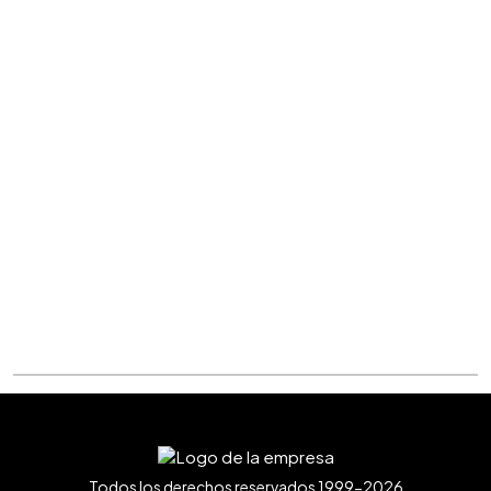
Todos los derechos reservados 1999-2026