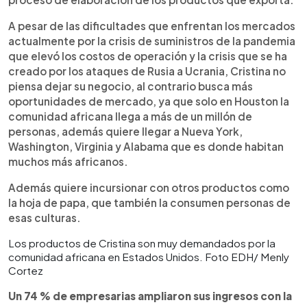
A pesar de las dificultades que enfrentan los mercados
actualmente por la crisis de suministros de la pandemia
que elevó los costos de operación y la crisis que se ha
creado por los ataques de Rusia a Ucrania, Cristina no
piensa dejar su negocio, al contrario busca más
oportunidades de mercado, ya que solo en Houston la
comunidad africana llega a más de un millón de
personas, además quiere llegar a Nueva York,
Washington, Virginia y Alabama que es donde habitan
muchos más africanos.
Además quiere incursionar con otros productos como
la hoja de papa, que también la consumen personas de
esas culturas.
Los productos de Cristina son muy demandados por la
comunidad africana en Estados Unidos. Foto EDH/ Menly
Cortez
Un 74 % de empresarias ampliaron sus ingresos con la