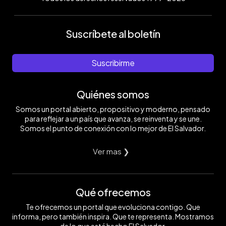
Suscríbete al boletín
Suscribirme
Quiénes somos
Somos un portal abierto, propositivo y moderno, pensado
para reflejar a un país que avanza, se reinventa y se une.
Somos el punto de conexión con lo mejor de El Salvador.
Ver mas ❯
Qué ofrecemos
Te ofrecemos un portal que evoluciona contigo. Que
informa, pero también inspira. Que te representa. Mostramos