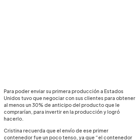
Para poder enviar su primera producción a Estados
Unidos tuvo que negociar con sus clientes para obtener
al menos un 30% de anticipo del producto que le
comprarían, para invertir en la producción y logró
hacerlo.
Cristina recuerda que el envío de ese primer
contenedor fue un poco tenso, ya que “el contenedor