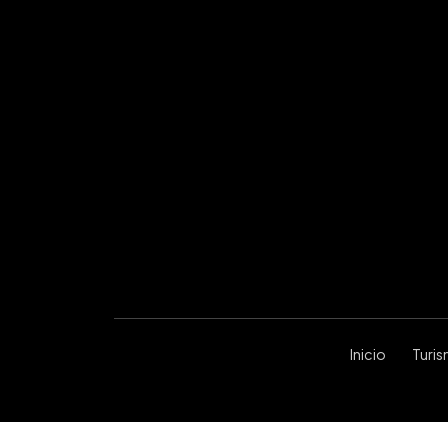
Inicio
Turi