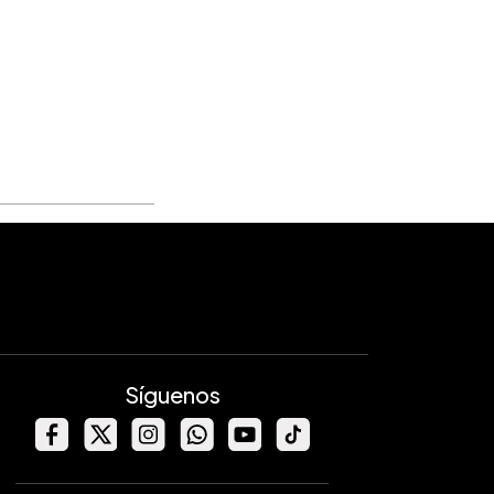
Síguenos