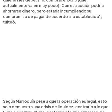
actualmente valen muy poco). Con esa acción podría
ahorrarse dinero, pero estaría incumpliendo su
compromiso de pagar de acuerdo a lo establecido",
tuiteó.
Según Marroquín pese a que la operación es legal, esto
solo demuestra una crisis de liquidez, contrario a lo que