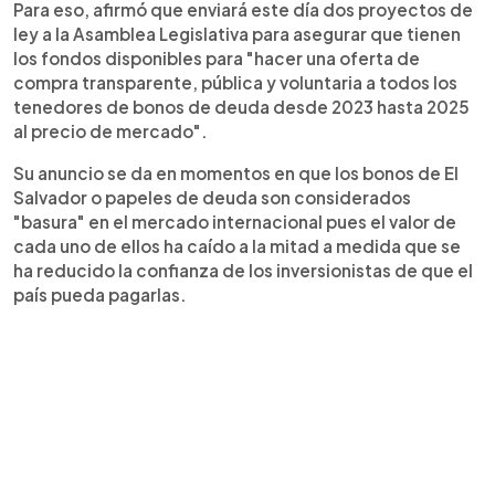
Para eso, afirmó que enviará este día dos proyectos de
ley a la Asamblea Legislativa para asegurar que tienen
los fondos disponibles para "hacer una oferta de
compra transparente, pública y voluntaria a todos los
tenedores de bonos de deuda desde 2023 hasta 2025
al precio de mercado".
Su anuncio se da en momentos en que los bonos de El
Salvador o papeles de deuda son considerados
"basura" en el mercado internacional pues el valor de
cada uno de ellos ha caído a la mitad a medida que se
ha reducido la confianza de los inversionistas de que el
país pueda pagarlas.