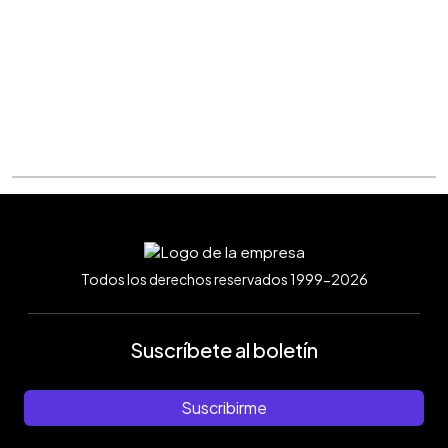
Todos los derechos reservados 1999-2026
Suscríbete al boletín
Suscribirme