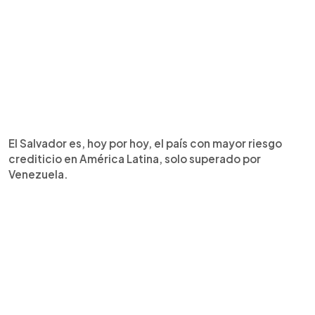
El Salvador es, hoy por hoy, el país con mayor riesgo
crediticio en América Latina, solo superado por
Venezuela.