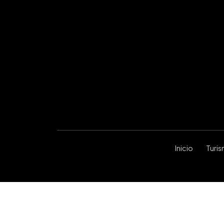
Inicio
Turi