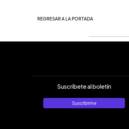
REGRESAR A LA PORTADA
Suscríbete al boletín
Suscribirme