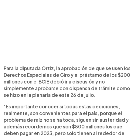
Para la diputada Ortiz, la aprobación de que se usen los
Derechos Especiales de Giro y el préstamo de los $200
millones con el BCIE debió ir a discusión y no
simplemente aprobarse con dispensa de trámite como
se hizo en la plenaria de este 26 de julio.
"Es importante conocer si todas estas deciciones,
realmente, son convenientes para el país, porque el
problema de raíz no se ha toca, siguen sin austeridad y
además recordemos que son $800 millones los que
deben pagar en 2023, pero solo tienen al rededor de