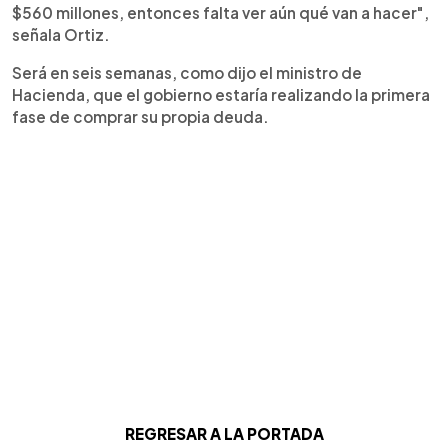
$560 millones, entonces falta ver aún qué van a hacer",
señala Ortiz.
Será en seis semanas, como dijo el ministro de
Hacienda, que el gobierno estaría realizando la primera
fase de comprar su propia deuda.
REGRESAR A LA PORTADA