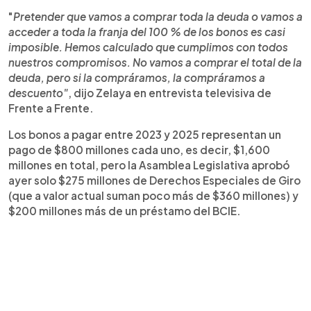
"
Pretender que vamos a comprar toda la deuda o vamos a
acceder a toda la franja del 100 % de los bonos es casi
imposible. Hemos calculado que cumplimos con todos
nuestros compromisos. No vamos a comprar el total de la
deuda, pero si la compráramos, la compráramos a
descuento"
, dijo Zelaya en entrevista televisiva de
Frente a Frente.
Los bonos a pagar entre 2023 y 2025 representan un
pago de $800 millones cada uno, es decir, $1,600
millones en total, pero la Asamblea Legislativa aprobó
ayer solo $275 millones de Derechos Especiales de Giro
(que a valor actual suman poco más de $360 millones) y
$200 millones más de un préstamo del BCIE.