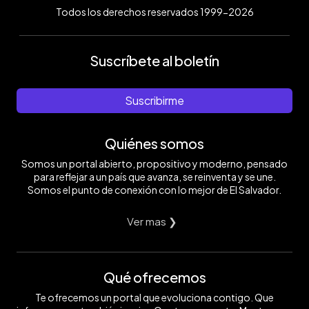
Todos los derechos reservados 1999-2026
Suscríbete al boletín
Suscribirme
Quiénes somos
Somos un portal abierto, propositivo y moderno, pensado
para reflejar a un país que avanza, se reinventa y se une.
Somos el punto de conexión con lo mejor de El Salvador.
Ver mas ❯
Qué ofrecemos
Te ofrecemos un portal que evoluciona contigo. Que