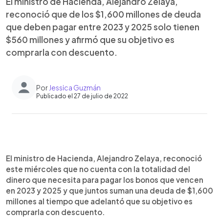
El ministro de Hacienda, Alejandro Zelaya,
reconoció que de los $1,600 millones de deuda
que deben pagar entre 2023 y 2025 solo tienen
$560 millones y afirmó que su objetivo es
comprarla con descuento.
Por
Jessica Guzmán
Publicado el 27 de julio de 2022
0:00
►
Escuchar artículo
El ministro de Hacienda, Alejandro Zelaya, reconoció
este miércoles que no cuenta con la totalidad del
dinero que necesita para pagar los bonos que vencen
en 2023 y 2025 y que juntos suman una deuda de $1,600
millones al tiempo que adelantó que su objetivo es
comprarla con descuento.