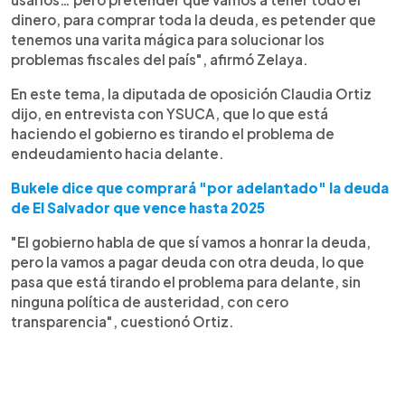
dinero, para comprar toda la deuda, es petender que
tenemos una varita mágica para solucionar los
problemas fiscales del país", afirmó Zelaya.
En este tema, la diputada de oposición Claudia Ortiz
dijo, en entrevista con YSUCA, que lo que está
haciendo el gobierno es tirando el problema de
endeudamiento hacia delante.
Bukele dice que comprará "por adelantado" la deuda
de El Salvador que vence hasta 2025
"El gobierno habla de que sí vamos a honrar la deuda,
pero la vamos a pagar deuda con otra deuda, lo que
pasa que está tirando el problema para delante, sin
ninguna política de austeridad, con cero
transparencia", cuestionó Ortiz.