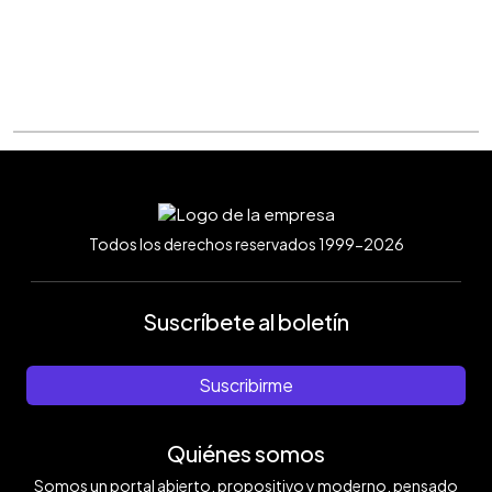
Todos los derechos reservados 1999-2026
Suscríbete al boletín
Suscribirme
Quiénes somos
Somos un portal abierto, propositivo y moderno, pensado