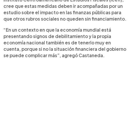
cree que estas medidas deben ir acompañadas por un
estudio sobre el impacto en las finanzas públicas para
que otros rubros sociales no queden sin financiamiento.
“En un contexto en que la economía mundial está
presentando signos de debilitamiento y la propia
economía nacional también es de tenerlo muy en
cuenta, porque si no la situación financiera del gobierno
se puede complicar más”, agregó Castaneda.