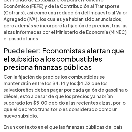
Económico (FEFE) y de la Contribución al Transporte
(Cotrans), así como una reducción del Impuesto al Valor
Agregado (IVA), los cuales ya habían sido anunciados,
pero además se incorporó la fijación de precios, tras las
alzas informadas por el Ministerio de Economía (MINEC)
el pasado lunes.
Puede leer:
Economistas alertan que
el subsidio a los combustibles
presiona finanzas públicas
Con la fijación de precios los combustibles se
mantendrán entre los $4.14 y los $4.32 que los
salvadoreños deben pagar por cada galón de gasolina o
diésel, esto a pesar de que los precios ya habrían
superado los $5.00 debido a las recientes alzas, por lo
que el decreto transitorio es considerado como un
nuevo subsidio.
En un contexto en el que las finanzas públicas del país