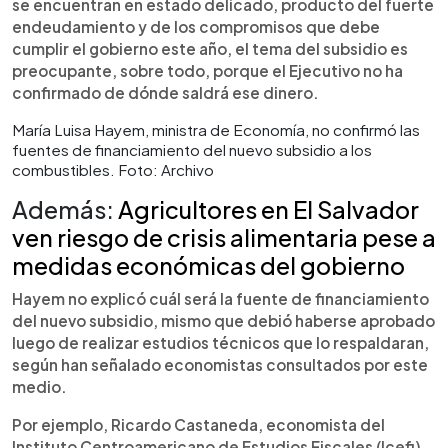
se encuentran en estado delicado, producto del fuerte
endeudamiento y de los compromisos que debe
cumplir el gobierno este año, el tema del subsidio es
preocupante, sobre todo, porque el Ejecutivo no ha
confirmado de dónde saldrá ese dinero.
María Luisa Hayem, ministra de Economía, no confirmó las
fuentes de financiamiento del nuevo subsidio a los
combustibles. Foto: Archivo
Además:
Agricultores en El Salvador
ven riesgo de crisis alimentaria pese a
medidas económicas del gobierno
Hayem no explicó cuál será la fuente de financiamiento
del nuevo subsidio, mismo que debió haberse aprobado
luego de realizar estudios técnicos que lo respaldaran,
según han señalado economistas consultados por este
medio.
Por ejemplo, Ricardo Castaneda, economista del
Instituto Centroamericano de Estudios Fiscales (Icefi),