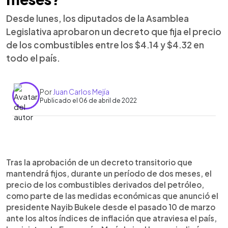
Desde lunes, los diputados de la Asamblea
Legislativa aprobaron un decreto que fija el precio
de los combustibles entre los $4.14 y $4.32 en
todo el país.
Por
Juan Carlos Mejía
Publicado el 06 de abril de 2022
0:00
►
Escuchar artículo
Tras la aprobación de un decreto transitorio que
mantendrá fijos, durante un período de dos meses, el
precio de los combustibles derivados del petróleo,
como parte de las medidas económicas que anunció el
presidente Nayib Bukele desde el pasado 10 de marzo
ante los altos índices de inflación que atraviesa el país,