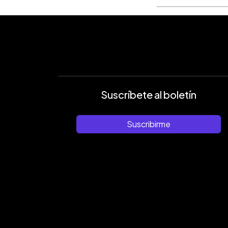
Suscríbete al boletín
Suscribirme