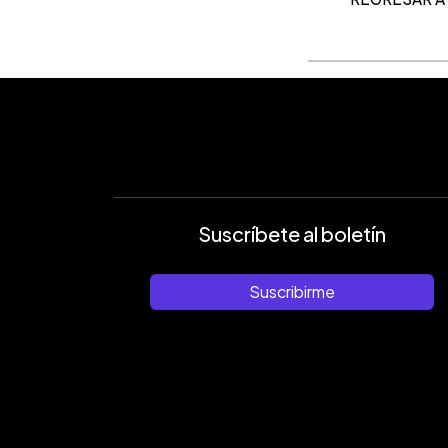
Suscríbete al boletín
Suscribirme