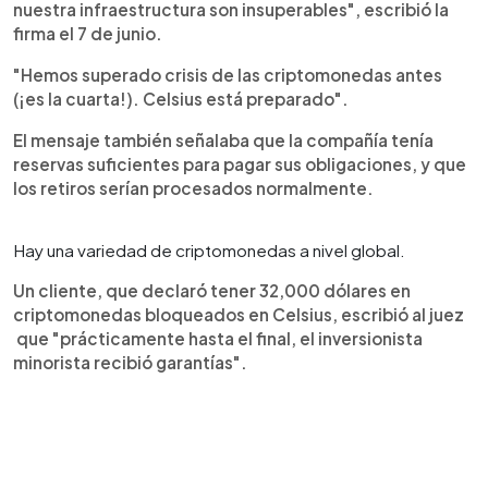
nuestra infraestructura son insuperables", escribió la
firma el 7 de junio.
"Hemos superado crisis de las criptomonedas antes
(¡es la cuarta!). Celsius está preparado".
El mensaje también señalaba que la compañía tenía
reservas suficientes para pagar sus obligaciones, y que
los retiros serían procesados normalmente.
Hay una variedad de criptomonedas a nivel global.
Un cliente, que declaró tener 32,000 dólares en
criptomonedas bloqueados en Celsius, escribió al juez
que "prácticamente hasta el final, el inversionista
minorista recibió garantías".