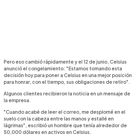
Pero eso cambió rápidamente y el 12 de junio, Celsius
anunció el congelamiento: "Estamos tomando esta
decisión hoy para poner a Celsius en una mejor posición
para honrar, con el tiempo, sus obligaciones de retiro".
Algunos clientes recibieron la noticia en un mensaje de
la empresa.
"Cuando acabé de leer el correo, me desplomé en el
suelo con la cabeza entre las manos y estallé en
lágrimas", escribió un hombre que tenía alrededor de
50,000 dólares en activos en Celsius.