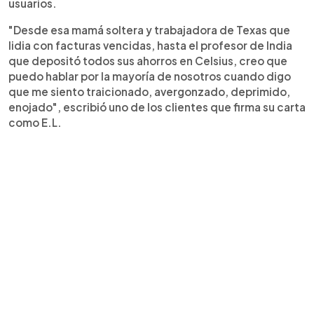
usuarios.
"Desde esa mamá soltera y trabajadora de Texas que
lidia con facturas vencidas, hasta el profesor de India
que depositó todos sus ahorros en Celsius, creo que
puedo hablar por la mayoría de nosotros cuando digo
que me siento traicionado, avergonzado, deprimido,
enojado", escribió uno de los clientes que firma su carta
como E.L.