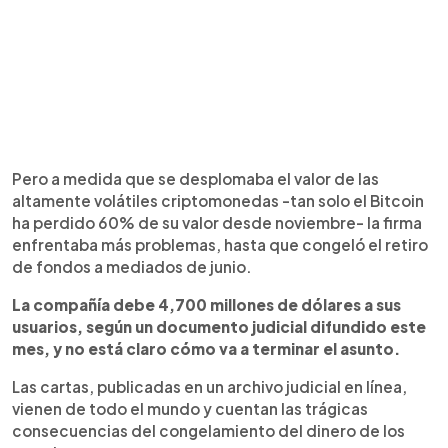
Pero a medida que se desplomaba el valor de las
altamente volátiles criptomonedas -tan solo el Bitcoin
ha perdido 60% de su valor desde noviembre- la firma
enfrentaba más problemas, hasta que congeló el retiro
de fondos a mediados de junio.
La compañía debe 4,700 millones de dólares a sus
usuarios, según un documento judicial difundido este
mes, y no está claro cómo va a terminar el asunto.
Las cartas, publicadas en un archivo judicial en línea,
vienen de todo el mundo y cuentan las trágicas
consecuencias del congelamiento del dinero de los