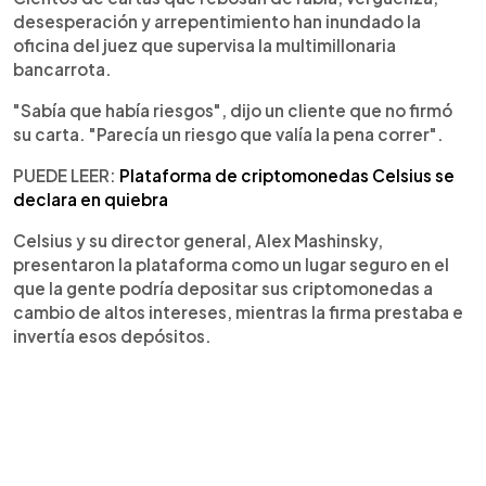
desesperación y arrepentimiento han inundado la
oficina del juez que supervisa la multimillonaria
bancarrota.
"Sabía que había riesgos", dijo un cliente que no firmó
su carta. "Parecía un riesgo que valía la pena correr".
PUEDE LEER:
Plataforma de criptomonedas Celsius se
declara en quiebra
Celsius y su director general, Alex Mashinsky,
presentaron la plataforma como un lugar seguro en el
que la gente podría depositar sus criptomonedas a
cambio de altos intereses, mientras la firma prestaba e
invertía esos depósitos.