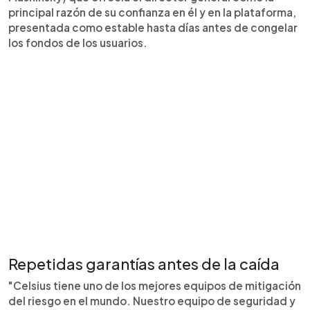
principal razón de su confianza en él y en la plataforma,
presentada como estable hasta días antes de congelar
los fondos de los usuarios.
Repetidas garantías antes de la caída
"Celsius tiene uno de los mejores equipos de mitigación
del riesgo en el mundo. Nuestro equipo de seguridad y