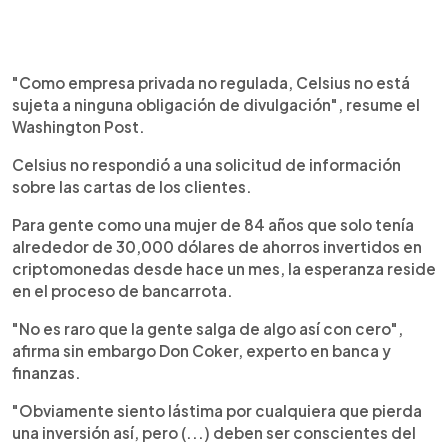
"Como empresa privada no regulada, Celsius no está
sujeta a ninguna obligación de divulgación", resume el
Washington Post.
Celsius no respondió a una solicitud de información
sobre las cartas de los clientes.
Para gente como una mujer de 84 años que solo tenía
alrededor de 30,000 dólares de ahorros invertidos en
criptomonedas desde hace un mes, la esperanza reside
en el proceso de bancarrota.
"No es raro que la gente salga de algo así con cero",
afirma sin embargo Don Coker, experto en banca y
finanzas.
"Obviamente siento lástima por cualquiera que pierda
una inversión así, pero (...) deben ser conscientes del