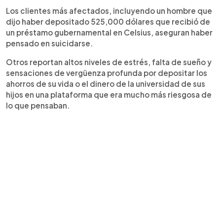
Los clientes más afectados, incluyendo un hombre que
dijo haber depositado 525,000 dólares que recibió de
un préstamo gubernamental en Celsius, aseguran haber
pensado en suicidarse.
Otros reportan altos niveles de estrés, falta de sueño y
sensaciones de vergüenza profunda por depositar los
ahorros de su vida o el dinero de la universidad de sus
hijos en una plataforma que era mucho más riesgosa de
lo que pensaban.