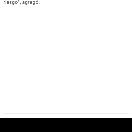
riesgo", agregó.