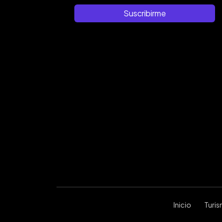
Suscribirme
Inicio
Turi