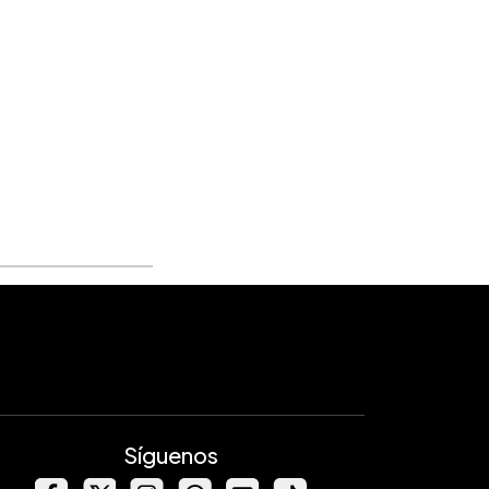
Síguenos