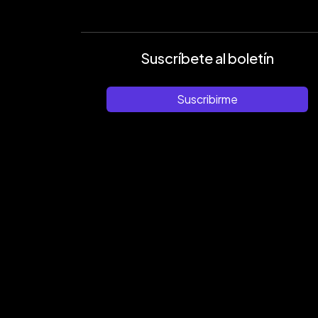
Suscríbete al boletín
Suscribirme