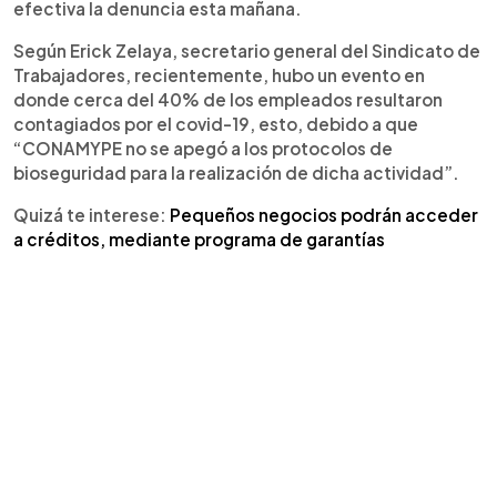
efectiva la denuncia esta mañana.
Según Erick Zelaya, secretario general del Sindicato de
Trabajadores, recientemente, hubo un evento en
donde cerca del 40% de los empleados resultaron
contagiados por el covid-19, esto, debido a que
“CONAMYPE no se apegó a los protocolos de
bioseguridad para la realización de dicha actividad”.
Quizá te interese:
Pequeños negocios podrán acceder
a créditos, mediante programa de garantías