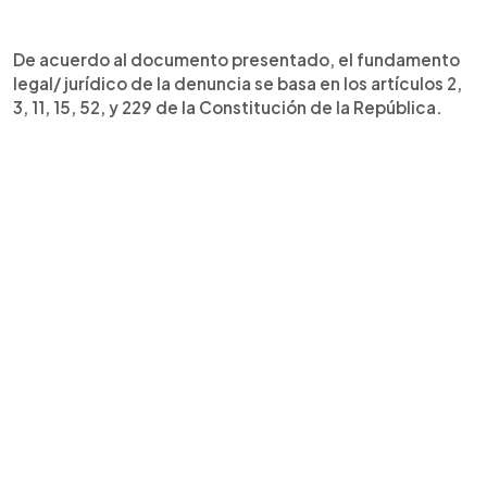
De acuerdo al documento presentado, el fundamento
legal/ jurídico de la denuncia se basa en los artículos 2,
3, 11, 15, 52, y 229 de la Constitución de la República.