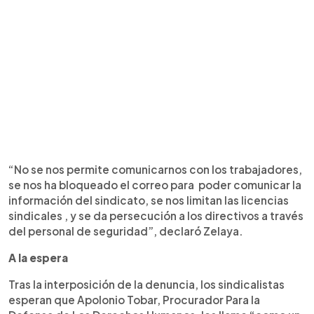
“No se nos permite comunicarnos con los trabajadores,
se nos ha bloqueado el correo para poder comunicar la
información del sindicato, se nos limitan las licencias
sindicales , y se da persecución a los directivos a través
del personal de seguridad”, declaró Zelaya.
A la espera
Tras la interposición de la denuncia, los sindicalistas
esperan que Apolonio Tobar, Procurador Para la