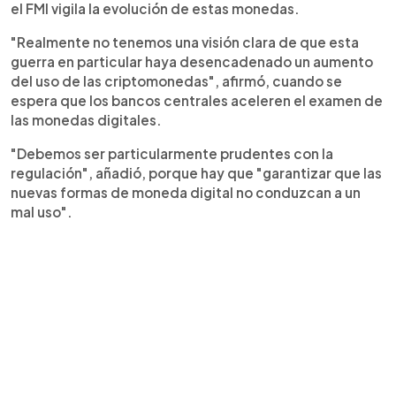
el FMI vigila la evolución de estas monedas.
"Realmente no tenemos una visión clara de que esta
guerra en particular haya desencadenado un aumento
del uso de las criptomonedas", afirmó, cuando se
espera que los bancos centrales aceleren el examen de
las monedas digitales.
"Debemos ser particularmente prudentes con la
regulación", añadió, porque hay que "garantizar que las
nuevas formas de moneda digital no conduzcan a un
mal uso".