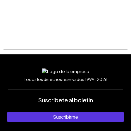
Todos los derechos reservados 1999-2026
Suscríbete al boletín
Suscribirme