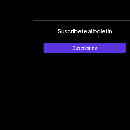
Suscríbete al boletín
Suscribirme