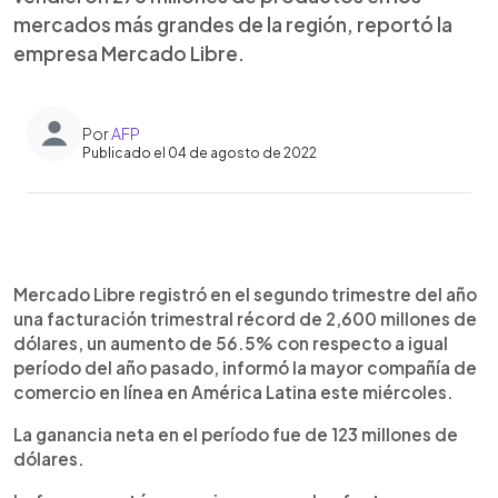
mercados más grandes de la región, reportó la
empresa Mercado Libre.
Por
AFP
Publicado el 04 de agosto de 2022
0:00
►
Escuchar artículo
Mercado Libre registró en el segundo trimestre del año
una facturación trimestral récord de 2,600 millones de
dólares, un aumento de 56.5% con respecto a igual
período del año pasado, informó la mayor compañía de
comercio en línea en América Latina este miércoles.
La ganancia neta en el período fue de 123 millones de
dólares.