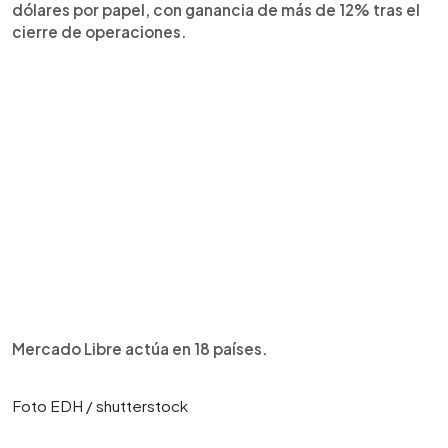
dólares por papel, con ganancia de más de 12% tras el
cierre de operaciones.
Mercado Libre actúa en 18 países.
Foto EDH / shutterstock