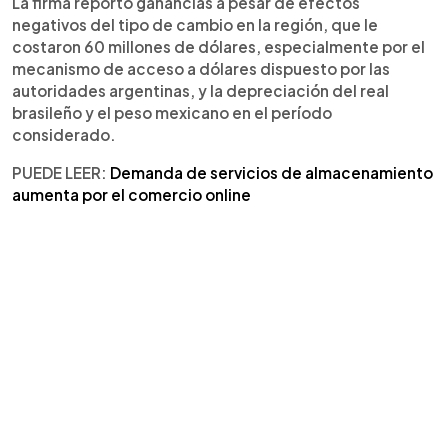
La firma reportó ganancias a pesar de efectos
negativos del tipo de cambio en la región, que le
costaron 60 millones de dólares, especialmente por el
mecanismo de acceso a dólares dispuesto por las
autoridades argentinas, y la depreciación del real
brasileño y el peso mexicano en el período
considerado.
PUEDE LEER:
Demanda de servicios de almacenamiento
aumenta por el comercio online