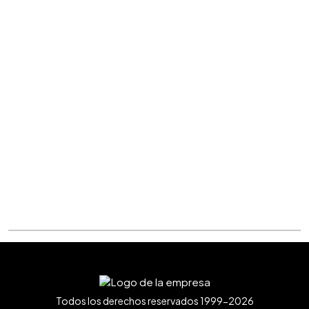
Todos los derechos reservados 1999-2026