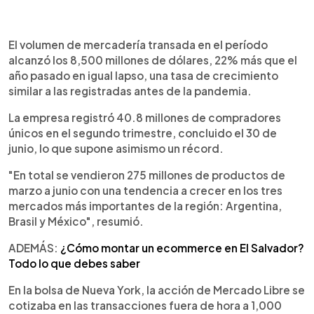
El volumen de mercadería transada en el período
alcanzó los 8,500 millones de dólares, 22% más que el
año pasado en igual lapso, una tasa de crecimiento
similar a las registradas antes de la pandemia.
La empresa registró 40.8 millones de compradores
únicos en el segundo trimestre, concluido el 30 de
junio, lo que supone asimismo un récord.
"En total se vendieron 275 millones de productos de
marzo a junio con una tendencia a crecer en los tres
mercados más importantes de la región: Argentina,
Brasil y México", resumió.
ADEMÁS:
¿Cómo montar un ecommerce en El Salvador?
Todo lo que debes saber
En la bolsa de Nueva York, la acción de Mercado Libre se
cotizaba en las transacciones fuera de hora a 1,000