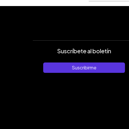
Suscríbete al boletín
Suscribirme