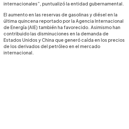
internacionales”, puntualizó la entidad gubernamental.
El aumento en las reservas de gasolinas y diésel en la
última quincena reportado por la Agencia Internacional
de Energía (AIE) también ha favorecido. Asimismo han
contribuido las disminuciones en la demanda de
Estados Unidos y China que generó caída en los precios
de los derivados del petróleo en el mercado
internacional.