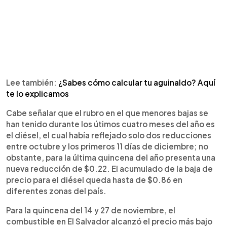
Lee también:
¿Sabes cómo calcular tu aguinaldo? Aquí
te lo explicamos
Cabe señalar que el rubro en el que menores bajas se
han tenido durante los útimos cuatro meses del año es
el diésel, el cual había reflejado solo dos reducciones
entre octubre y los primeros 11 días de diciembre; no
obstante, para la última quincena del año presenta una
nueva reducción de $0.22. El acumulado de la baja de
precio para el diésel queda hasta de $0.86 en
diferentes zonas del país.
Para la quincena del 14 y 27 de noviembre, el
combustible en El Salvador alcanzó el precio más bajo