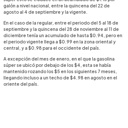
galón a nivel nacional, entre la quincena del 22 de
agosto al 4 de septiembre y la vigente.
En el caso de la regular, entre el periodo del 5 al 18 de
septiembre y la quincena del 28 de noviembre al 11 de
diciembre tenía un acumulado de hasta $0.94, pero en
el periodo vigente llega a $0.99 en la zona oriental y
central, y a $0.98 para el occidente del país.
A excepción del mes de enero, en el que la gasolina
súper se ubicó por debajo de los $4, esta se había
mantenido rozando los $5 en los siguientes 7 meses,
llegando incluso a un techo de $4.98 en agosto en el
oriente del país.