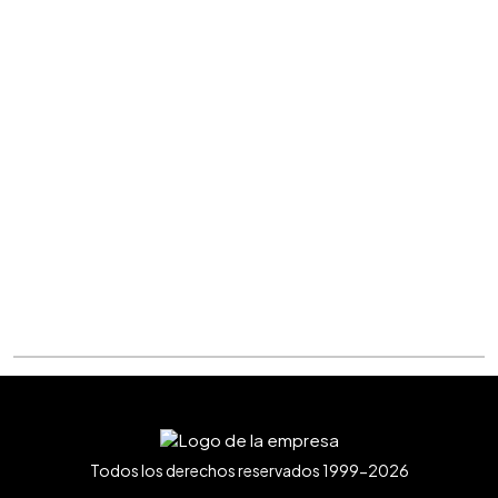
Todos los derechos reservados 1999-2026