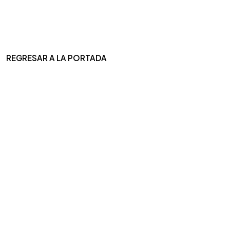
REGRESAR A LA PORTADA