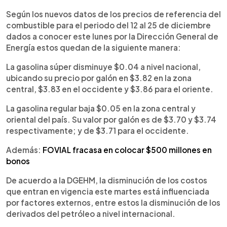
Según los nuevos datos de los precios de referencia del
combustible para el periodo del 12 al 25 de diciembre
dados a conocer este lunes por la Dirección General de
Energía estos quedan de la siguiente manera:
La gasolina súper disminuye $0.04 a nivel nacional,
ubicando su precio por galón en $3.82 en la zona
central, $3.83 en el occidente y $3.86 para el oriente.
La gasolina regular baja $0.05 en la zona central y
oriental del país. Su valor por galón es de $3.70 y $3.74
respectivamente; y de $3.71 para el occidente.
Además:
FOVIAL fracasa en colocar $500 millones en
bonos
De acuerdo a la DGEHM, la disminución de los costos
que entran en vigencia este martes está influenciada
por factores externos, entre estos la disminución de los
derivados del petróleo a nivel internacional.