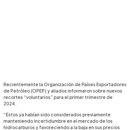
Recientemente la Organización de Países Exportadores
de Petróleo (OPEP) y aliados informaron sobre nuevos
recortes “voluntarios” para el primer trimestre de
2024.
“Estos ya habían sido considerados previamente
manteniendo incertidumbre en el mercado de los
hidrocarburos y favoreciendo a la baja en sus precios