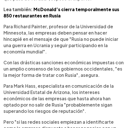
Lea también:
McDonald’s cierra temporalmente sus
850 restaurantes en Rusia
Para Richard Painter, profesor de la Universidad de
Minnesota, las empresas deben pensar en hacer
hincapié en el mensaje de que "Rusia no puede iniciar
una guerra en Ucrania y seguir participando en la
economía mundial".
Con las drásticas sanciones económicas impuestas con
un amplio consenso de los gobiernos occidentales, "es
la mejor forma de tratar con Rusia", asegura.
Para Mark Hass, especialista en comunicación de la
Universidad Estatal de Arizona, los intereses
económicos de las empresas que hasta ahora han
optado por no salir de Rusia "probablemente sigan
superando los riesgos de reputación".
Pero "si las redes sociales empiezan a identificarte