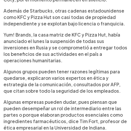
Además de Starbucks, otras cadenas estadounidense
como KFC y Pizza Hut son casi todas de propiedad
independiente y se explotan bajo licencia o franquicia.
Yum! Brands, la casa matriz de KFC y Pizza Hut, había
anunciado el lunes la suspensión de todas sus
inversiones en Rusia y se comprometió a entregar todos
los beneficios de sus actividades en el país a
operaciones humanitarias.
Algunos grupos pueden tener razones legítimas para
quedarse, explicaron varios expertos en ética y
estrategia de la comunicación, consultados por AFP,
que citan sobre todo la seguridad de los empleados.
Algunas empresas pueden dudar, pues piensan que
pueden desempeñar un rol de intermediario entre las
partes o porque elaboran productos esenciales como
ingredientes farmacéuticos, dice Tim Fort, profesor de
ética empresarial en la Universidad de Indiana.