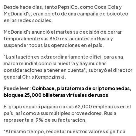
Desde hace días, tanto PepsiCo, como Coca Cola y
McDonald's, eran objeto de una campaña de boicoteo
en las redes sociales.
McDonald's anunció el martes su decisión de cerrar
temporalmente sus 850 restaurantes en Rusia y
suspender todas las operaciones en el país.
"La situación es extraordinariamente difícil para una
marca mundial como la nuestra y hay muchas
consideraciones a tener en cuenta", subrayó el director
general Chris Kempczinski.
Puede leer:
Coinbase, plataforma de criptomonedas,
bloquea 25,000 billeteras virtuales de rusos
El grupo seguirá pagando a sus 62,000 empleados en el
país, así como a sus múltiples proveedores. Rusia
representa el 9% de su facturación.
"Al mismo tiempo, respetar nuestros valores significa