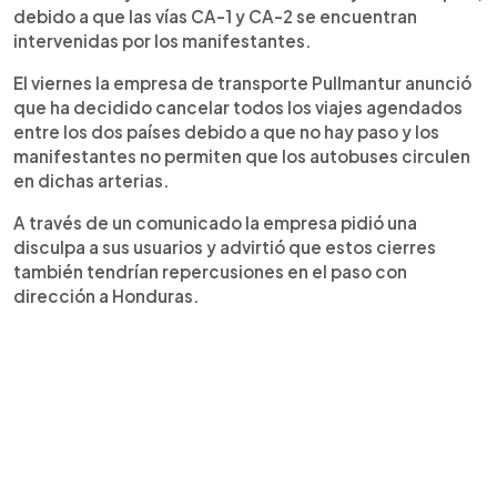
debido a que las vías CA-1 y CA-2 se encuentran
intervenidas por los manifestantes.
El viernes la empresa de transporte Pullmantur anunció
que ha decidido cancelar todos los viajes agendados
entre los dos países debido a que no hay paso y los
manifestantes no permiten que los autobuses circulen
en dichas arterias.
A través de un comunicado la empresa pidió una
disculpa a sus usuarios y advirtió que estos cierres
también tendrían repercusiones en el paso con
dirección a Honduras.