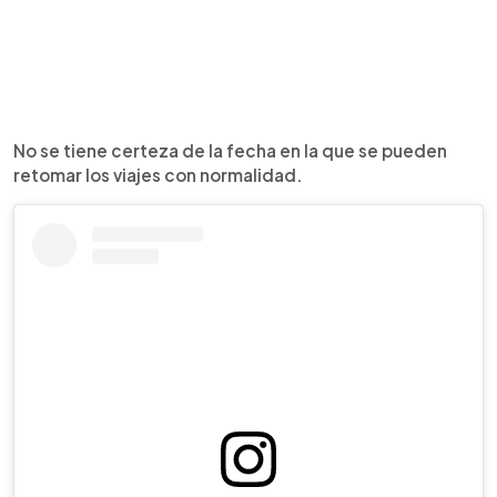
No se tiene certeza de la fecha en la que se pueden
retomar los viajes con normalidad.