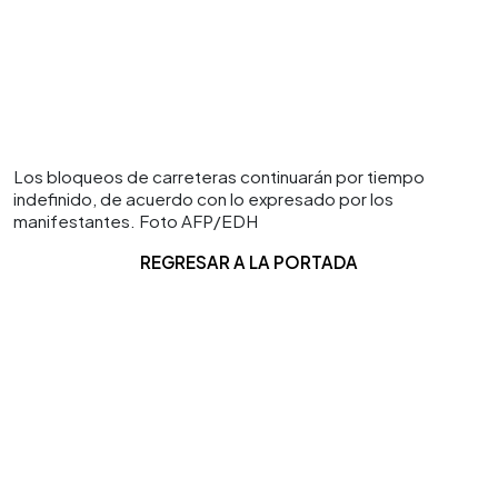
Los bloqueos de carreteras continuarán por tiempo
indefinido, de acuerdo con lo expresado por los
manifestantes. Foto AFP/EDH
REGRESAR
A LA PORTADA