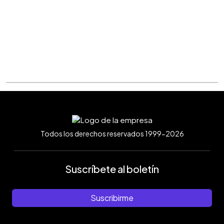
Todos los derechos reservados 1999-2026
Suscríbete al boletín
Suscribirme