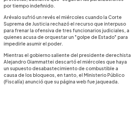
por tiempo indefinido.
Arévalo sufrió un revés el miércoles cuando la Corte
Suprema de Justicia rechazó el recurso que interpuso
para frenar la ofensiva de tres funcionarios judiciales, a
quienes acusa de orquestar un "golpe de Estado" para
impedirle asumir el poder.
Mientras el gobierno saliente del presidente derechista
Alejandro Giammattei descartó el miércoles que haya
un supuesto desabastecimiento de combustible a
causa de los bloqueos, en tanto, el Ministerio Público
(Fiscalía) anunció que su página web fue jaqueada.