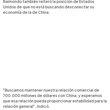
Raimondo también reiteró la posición de Estados
Unidos de que no está buscando desconectar su
economía de la de China.
"Buscamos mantener nuestra relación comercial de
700.000 millones de dólares con China, y esperamos
que esa relación pueda proporcionar estabilidad para la
relación general", indicó.