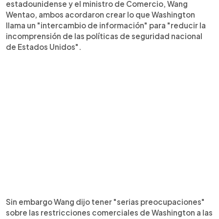
estadounidense y el ministro de Comercio, Wang
Wentao, ambos acordaron crear lo que Washington
llama un "intercambio de información" para "reducir la
incomprensión de las políticas de seguridad nacional
de Estados Unidos".
Sin embargo Wang dijo tener "serias preocupaciones"
sobre las restricciones comerciales de Washington a las