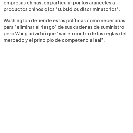
empresas chinas, en particular por los aranceles a
productos chinos o los "subsidios discriminatorios".
Washington defiende estas políticas como necesarias
para "eliminar el riesgo" de sus cadenas de suministro
pero Wang advirtió que "van en contra de las reglas del
mercado y el principio de competencia leal".