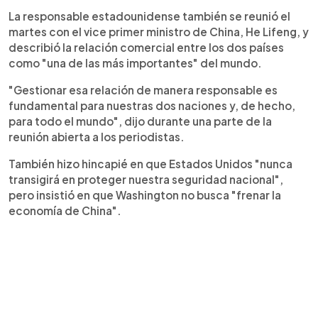
La responsable estadounidense también se reunió el
martes con el vice primer ministro de China, He Lifeng, y
describió la relación comercial entre los dos países
como "una de las más importantes" del mundo.
"Gestionar esa relación de manera responsable es
fundamental para nuestras dos naciones y, de hecho,
para todo el mundo", dijo durante una parte de la
reunión abierta a los periodistas.
También hizo hincapié en que Estados Unidos "nunca
transigirá en proteger nuestra seguridad nacional",
pero insistió en que Washington no busca "frenar la
economía de China".