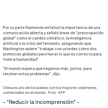
Por su parte Raimondo enfatizó la importancia de una
comunicación abierta y señaló áreas de "preocupación
global" como el cambio climático, la inteligencia
artificial o la crisis del fentanilo, asegurando que
Washington quiere "trabajar con ustedes como dos
potencias globales para hacer lo que es correcto para
toda la humanidad".
"El mundo espera que hagamos más, juntos, para
resolver estos problemas", dijo.
China es uno de los países con los mayores volúmenes
comerciales en el mundo. Foto: AFP
- "Reducir la incomprensión" -