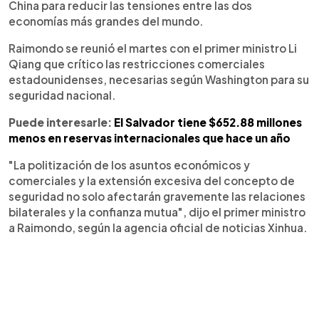
China para reducir las tensiones entre las dos
economías más grandes del mundo.
Raimondo se reunió el martes con el primer ministro Li
Qiang que crítico las restricciones comerciales
estadounidenses, necesarias según Washington para su
seguridad nacional.
Puede interesarle:
El Salvador tiene $652.88 millones
menos en reservas internacionales que hace un año
"La politización de los asuntos económicos y
comerciales y la extensión excesiva del concepto de
seguridad no solo afectarán gravemente las relaciones
bilaterales y la confianza mutua", dijo el primer ministro
a Raimondo, según la agencia oficial de noticias Xinhua.