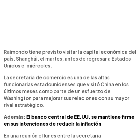
Raimondo tiene previsto visitar la capital económica del
país, Shanghái, el martes, antes de regresar a Estados
Unidos el miércoles.
La secretaria de comercio es una de las altas
funcionarias estadounidenses que visitó China en los
últimos meses como parte de un esfuerzo de
Washington para mejorar sus relaciones con su mayor
rival estratégico.
Además:
El banco central de EE.UU. se mantiene firme
en sus intenciones de reducir la inflación
En una reunión el lunes entre la secretaria