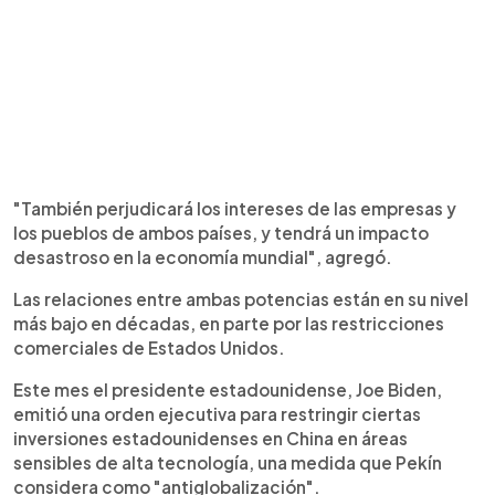
"También perjudicará los intereses de las empresas y
los pueblos de ambos países, y tendrá un impacto
desastroso en la economía mundial", agregó.
Las relaciones entre ambas potencias están en su nivel
más bajo en décadas, en parte por las restricciones
comerciales de Estados Unidos.
Este mes el presidente estadounidense, Joe Biden,
emitió una orden ejecutiva para restringir ciertas
inversiones estadounidenses en China en áreas
sensibles de alta tecnología, una medida que Pekín
considera como "antiglobalización".