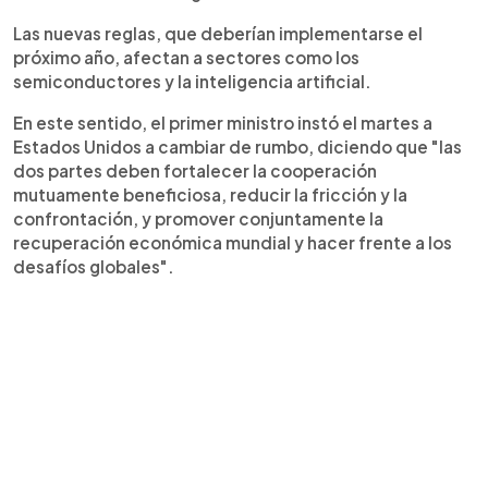
Las nuevas reglas, que deberían implementarse el
próximo año, afectan a sectores como los
semiconductores y la inteligencia artificial.
En este sentido, el primer ministro instó el martes a
Estados Unidos a cambiar de rumbo, diciendo que "las
dos partes deben fortalecer la cooperación
mutuamente beneficiosa, reducir la fricción y la
confrontación, y promover conjuntamente la
recuperación económica mundial y hacer frente a los
desafíos globales".