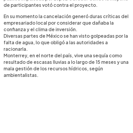
de participantes votó contra el proyecto.
En su momento la cancelación generó duras críticas del
empresariado local por considerar que dañaba la
confianza y el clima de inversión.
Diversas partes de México se han visto golpeadas por la
falta de agua, lo que obligó a las autoridades a
racionarla.
Monterrey, en el norte del país, vive una sequía como
resultado de escasas lluvias a lo largo de 15 meses y una
mala gestión de los recursos hídricos, según
ambientalistas.