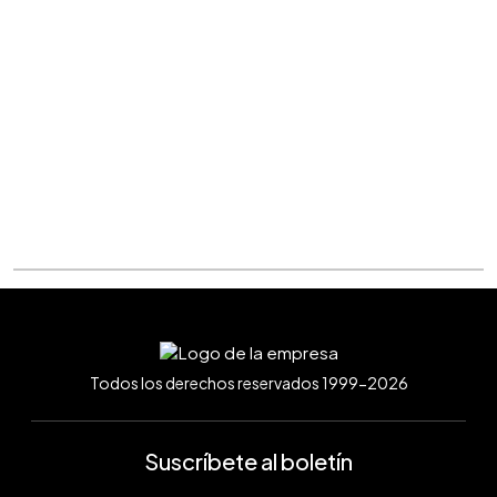
Todos los derechos reservados 1999-2026
Suscríbete al boletín