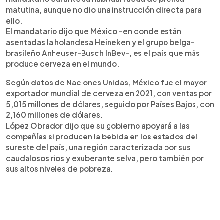
matutina, aunque no dio una instrucción directa para
ello.
El mandatario dijo que México -en donde están
asentadas la holandesa Heineken y el grupo belga-
brasileño Anheuser-Busch InBev-, es el país que más
produce cerveza en el mundo.
Según datos de Naciones Unidas, México fue el mayor
exportador mundial de cerveza en 2021, con ventas por
5,015 millones de dólares, seguido por Países Bajos, con
2,160 millones de dólares.
López Obrador dijo que su gobierno apoyará a las
compañías si producen la bebida en los estados del
sureste del país, una región caracterizada por sus
caudalosos ríos y exuberante selva, pero también por
sus altos niveles de pobreza.