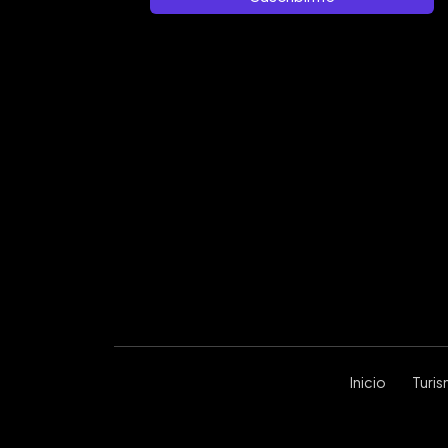
Inicio
Turi