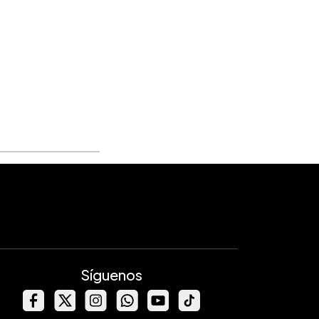
Síguenos