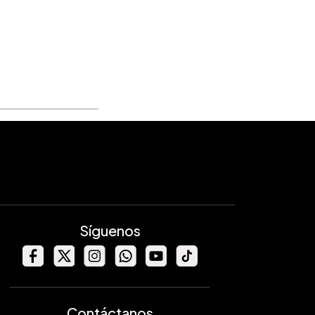
Síguenos
Contáctanos