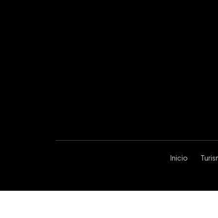
Inicio
Turi