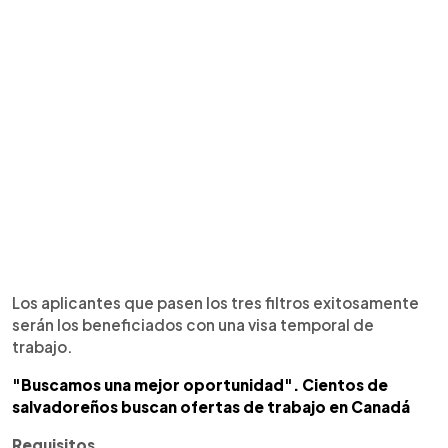
Los aplicantes que pasen los tres filtros exitosamente
serán los beneficiados con una visa temporal de
trabajo.
"Buscamos una mejor oportunidad". Cientos de
salvadoreños buscan ofertas de trabajo en Canadá
Requisitos