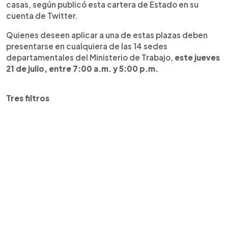
casas, según publicó esta cartera de Estado en su
cuenta de Twitter.
Quienes deseen aplicar a una de estas plazas deben
presentarse en cualquiera de las 14 sedes
departamentales del Ministerio de Trabajo,
este jueves
21 de julio, entre 7:00 a.m. y 5:00 p.m.
Tres filtros