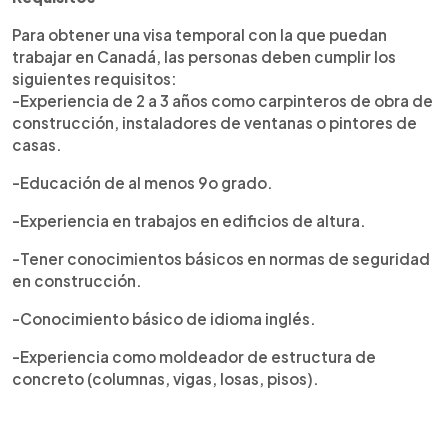
Para obtener una visa temporal con la que puedan
trabajar en Canadá, las personas deben cumplir los
siguientes requisitos:
-Experiencia de 2 a 3 años como carpinteros de obra de
construcción, instaladores de ventanas o pintores de
casas.
-Educación de al menos 9o grado.
-Experiencia en trabajos en edificios de altura.
-Tener conocimientos básicos en normas de seguridad
en construcción.
-Conocimiento básico de idioma inglés.
-Experiencia como moldeador de estructura de
concreto (columnas, vigas, losas, pisos).