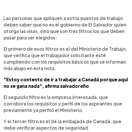
Las personas que apliquen a estos puestos de trabajo
deben saber que no es el gobierno de El Salvador quien
otorga las visas, sino que son tres filtros los que deben
pasar para ser elegidos:
El primero de esos filtros es el del Ministerio de Trabajo,
que verifica que el trabajador solicitante esté
cumpliendo con los requisitos básicos que se informan
más abajo en esta nota.
"Estoy contento de ir a trabajar a Canadá porque aquí
no se gana nada", afirma salvadoreño
El segundo filtro es la empresa interesada, que
corrobora los requisitos y perfil de los aspirantes que
previamente ya perfiló el Ministerio.
Y el tercer filtro es el de la embajada de Canadá, que
debe verificar aspectos de seguridad.