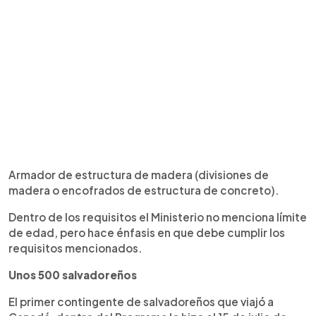
Armador de estructura de madera (divisiones de
madera o encofrados de estructura de concreto).
Dentro de los requisitos el Ministerio no menciona límite
de edad, pero hace énfasis en que debe cumplir los
requisitos mencionados.
Unos 500 salvadoreños
El primer contingente de salvadoreños que viajó a