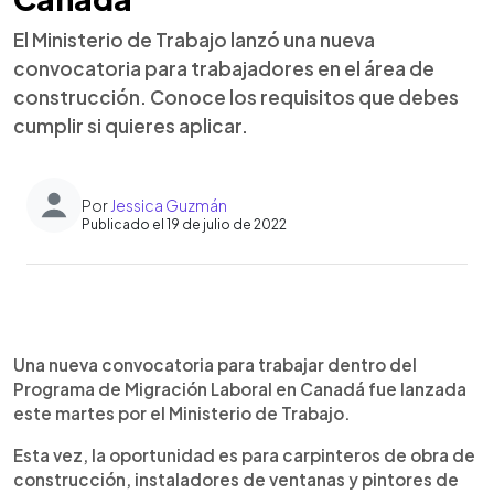
El Ministerio de Trabajo lanzó una nueva
convocatoria para trabajadores en el área de
construcción. Conoce los requisitos que debes
cumplir si quieres aplicar.
Por
Jessica Guzmán
Publicado el 19 de julio de 2022
0:00
►
Escuchar artículo
Una nueva convocatoria para trabajar dentro del
Programa de Migración Laboral en Canadá fue lanzada
este martes por el Ministerio de Trabajo.
Esta vez, la oportunidad es para carpinteros de obra de
construcción, instaladores de ventanas y pintores de