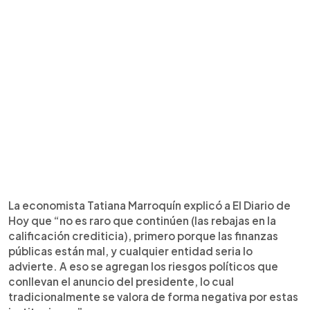
La economista Tatiana Marroquín explicó a El Diario de
Hoy que “no es raro que continúen (las rebajas en la
calificación crediticia), primero porque las finanzas
públicas están mal, y cualquier entidad seria lo
advierte. A eso se agregan los riesgos políticos que
conllevan el anuncio del presidente, lo cual
tradicionalmente se valora de forma negativa por estas