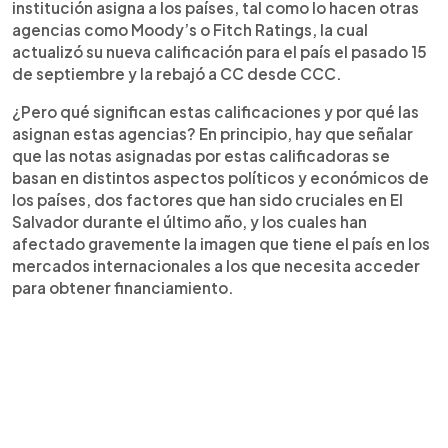
institución asigna a los países, tal como lo hacen otras
agencias como Moody’s o Fitch Ratings, la cual
actualizó su nueva calificación para el país el pasado 15
de septiembre y la rebajó a CC desde CCC.
¿Pero qué significan estas calificaciones y por qué las
asignan estas agencias? En principio, hay que señalar
que las notas asignadas por estas calificadoras se
basan en distintos aspectos políticos y económicos de
los países, dos factores que han sido cruciales en El
Salvador durante el último año, y los cuales han
afectado gravemente la imagen que tiene el país en los
mercados internacionales a los que necesita acceder
para obtener financiamiento.