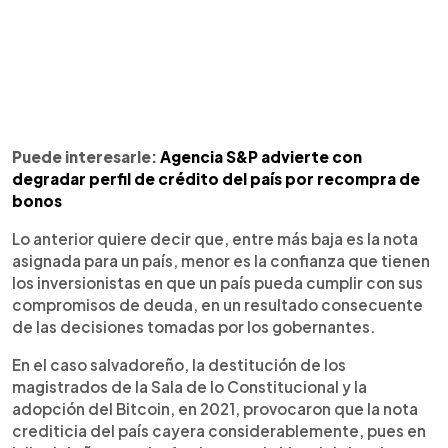
Puede interesarle:
Agencia S&P advierte con
degradar perfil de crédito del país por recompra de
bonos
Lo anterior quiere decir que, entre más baja es la nota
asignada para un país, menor es la confianza que tienen
los inversionistas en que un país pueda cumplir con sus
compromisos de deuda, en un resultado consecuente
de las decisiones tomadas por los gobernantes.
En el caso salvadoreño, la destitución de los
magistrados de la Sala de lo Constitucional y la
adopción del Bitcoin, en 2021, provocaron que la nota
crediticia del país cayera considerablemente, pues en