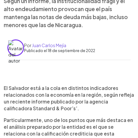
Según un informe, la institucionalidad frágil y el
alto endeudamiento provocan que el país
mantenga las notas de deuda más bajas, incluso
menores que las de Nicaragua.
Por
Juan Carlos Mejía
Publicado el 18 de septiembre de 2022
0:00
►
Escuchar artículo
El Salvador está a la cola en distintos indicadores
relacionados con la economía en la región, según refleja
un reciente informe publicado por la agencia
calificadora Standard & Poor’s’.
Particularmente, uno de los puntos que más destaca en
el análisis preparado por la entidad es el que se
relaciona con la calificación crediticia que esta