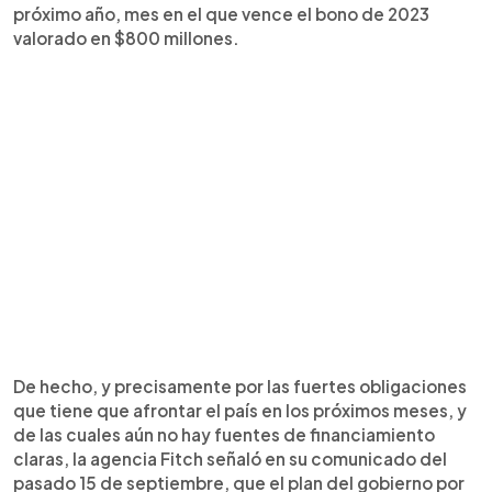
próximo año, mes en el que vence el bono de 2023
valorado en $800 millones.
De hecho, y precisamente por las fuertes obligaciones
que tiene que afrontar el país en los próximos meses, y
de las cuales aún no hay fuentes de financiamiento
claras, la agencia Fitch señaló en su comunicado del
pasado 15 de septiembre, que el plan del gobierno por