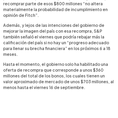
recomprar parte de esos $800 millones “no altera
materialmente la probabilidad de incumplimiento en
opinión de Fitch”.
Además, y lejos de las intenciones del gobierno de
mejorar la imagen del país con esa recompra, S&P
también señaló el viernes que podría rebajar más la
calificación del país si no hay un “progreso adecuado
para llenar su brecha financiera” en los próximos 6 a 18
meses.
Hasta el momento, el gobierno solo ha habilitado una
oferta de recompra que corresponde a unos $360
millones del total de los bonos, los cuales tienen un
valor aproximado de mercado de unos $703 millones, al
menos hasta el viernes 16 de septiembre.