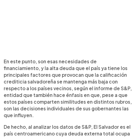
En este punto, son esas necesidades de
financiamiento, y la alta deuda que el país ya tiene los
principales factores que provocan que la calificación
crediticia salvadoreña se mantenga más baja con
respecto a los países vecinos, según el informe de S&P,
entidad que también hace énfasis en que, pese a que
estos países comparten similitudes en distintos rubros,
son las decisiones individuales de sus gobernantes las
que influyen.
De hecho, al analizar los datos de S&P, El Salvador es el
país centroamericano cuya deuda externa total ocupa