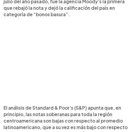
julio del año pasado, fue la agencia Moody’s la primera
que rebajó la nota y dejó la calificación del país en
categoría de “bonos basura”.
El análisis de Standard & Poor’s (S&P) apunta que, en
principio, las notas soberanas para toda la región
centroamericana son bajas con respecto al promedio
latinoamericano, que a su vez es más bajo con respecto