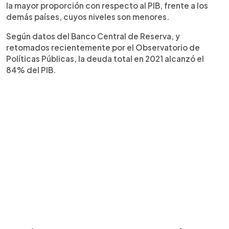
la mayor proporción con respecto al PIB, frente a los
demás países, cuyos niveles son menores.
Según datos del Banco Central de Reserva, y
retomados recientemente por el Observatorio de
Políticas Públicas, la deuda total en 2021 alcanzó el
84% del PIB.