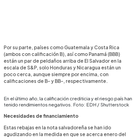
Por su parte, países como Guatemala y Costa Rica
(ambos con calificación B), así como Panamá (BBB)
están un par de peldaños arriba de El Salvador en la
escala de S&P, solo Honduras y Nicaragua están un
poco cerca, aunque siempre por encima, con
calificaciones de B- y BB-, respectivamente.
En el último año, la calificación crediticia y el riesgo país han
tenido rendimientos negativos. Foto: EDH / Shutterstock
Necesidades de financiamiento
Estas rebajas en la nota salvadoreña se han ido
agudizando en la medida en que se acerca enero del