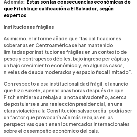
Además:
Estas son las consecuencias económicas de
que Fitch baje calificación a El Salvador, según
expertos
Instituciones frágiles
Asimismo, el informe añade que “las calificaciones
soberanas en Centroamérica se han mantenido
limitadas por instituciones frágiles en un contexto de
pesos y contrapesos débiles, bajo ingreso per cápita y
un bajo crecimiento económico y, en algunos casos,
niveles de deuda moderados y espacio fiscal limitado”.
Con respecto a esa institucionalidad frágil, el anuncio
que hizo Bukele, apenas unas horas después de que
Fitch emitiera su rebaja a la nota salvadoreño, acerca
de postularse a una reelección presidencial, en una
clara violación a la Constitución salvadoreña, podría ser
un factor que provocaría aún más rebajas en las
perspectivas que tienen los mercados internacionales
sobre el desempeño económico del país.