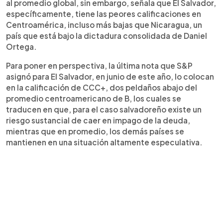
al promedio global, sin embargo, señala que El Salvador,
específicamente, tiene las peores calificaciones en
Centroamérica, incluso más bajas que Nicaragua, un
país que está bajo la dictadura consolidada de Daniel
Ortega.
Para poner en perspectiva, la última nota que S&P
asignó para El Salvador, en junio de este año, lo colocan
en la calificación de CCC+, dos peldaños abajo del
promedio centroamericano de B, los cuales se
traducen en que, para el caso salvadoreño existe un
riesgo sustancial de caer en impago de la deuda,
mientras que en promedio, los demás países se
mantienen en una situación altamente especulativa.