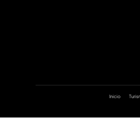
Inicio
Turi