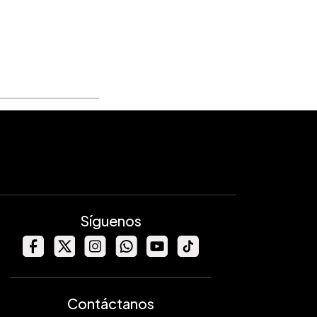
Síguenos
Contáctanos