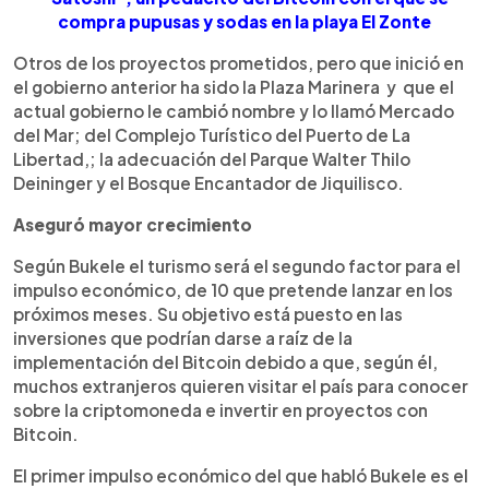
compra pupusas y sodas en la playa El Zonte
Otros de los proyectos prometidos, pero que inició en
el gobierno anterior ha sido la Plaza Marinera y que el
actual gobierno le cambió nombre y lo llamó Mercado
del Mar; del Complejo Turístico del Puerto de La
Libertad,; la adecuación del Parque Walter Thilo
Deininger y el Bosque Encantador de Jiquilisco.
Aseguró mayor crecimiento
Según Bukele el turismo será el segundo factor para el
impulso económico, de 10 que pretende lanzar en los
próximos meses. Su objetivo está puesto en las
inversiones que podrían darse a raíz de la
implementación del Bitcoin debido a que, según él,
muchos extranjeros quieren visitar el país para conocer
sobre la criptomoneda e invertir en proyectos con
Bitcoin.
El primer impulso económico del que habló Bukele es el