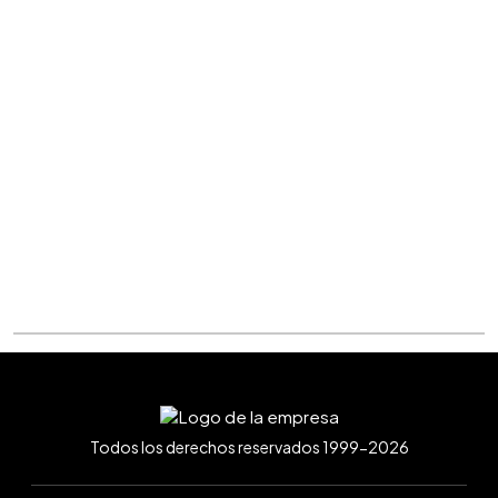
Todos los derechos reservados 1999-2026