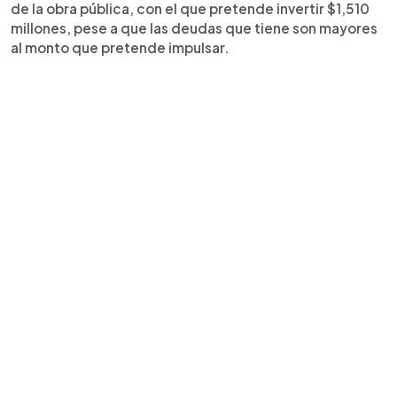
de la obra pública, con el que pretende invertir $1,510
millones, pese a que las deudas que tiene son mayores
al monto que pretende impulsar.