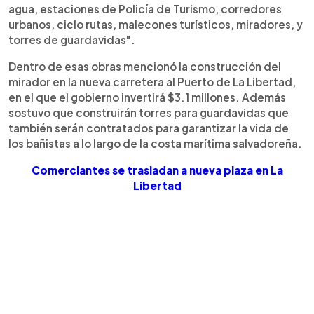
agua, estaciones de Policía de Turismo, corredores
urbanos, ciclo rutas, malecones turísticos, miradores, y
torres de guardavidas".
Dentro de esas obras mencionó la construcción del
mirador en la nueva carretera al Puerto de La Libertad,
en el que el gobierno invertirá $3.1 millones. Además
sostuvo que construirán torres para guardavidas que
también serán contratados para garantizar la vida de
los bañistas a lo largo de la costa marítima salvadoreña.
Comerciantes se trasladan a nueva plaza en La
Libertad