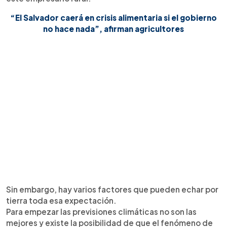
“El Salvador caerá en crisis alimentaria si el gobierno
no hace nada”, afirman agricultores
Sin embargo, hay varios factores que pueden echar por
tierra toda esa expectación.
Para empezar las previsiones climáticas no son las
mejores y existe la posibilidad de que el fenómeno de