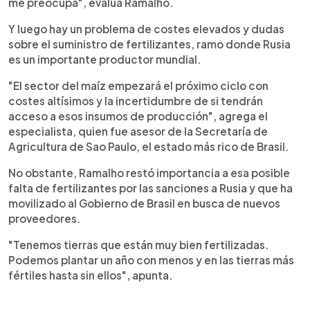
me preocupa", evalúa Ramalho.
Y luego hay un problema de costes elevados y dudas
sobre el suministro de fertilizantes, ramo donde Rusia
es un importante productor mundial.
"El sector del maíz empezará el próximo ciclo con
costes altísimos y la incertidumbre de si tendrán
acceso a esos insumos de producción", agrega el
especialista, quien fue asesor de la Secretaría de
Agricultura de Sao Paulo, el estado más rico de Brasil.
No obstante, Ramalho restó importancia a esa posible
falta de fertilizantes por las sanciones a Rusia y que ha
movilizado al Gobierno de Brasil en busca de nuevos
proveedores.
"Tenemos tierras que están muy bien fertilizadas.
Podemos plantar un año con menos y en las tierras más
fértiles hasta sin ellos", apunta.