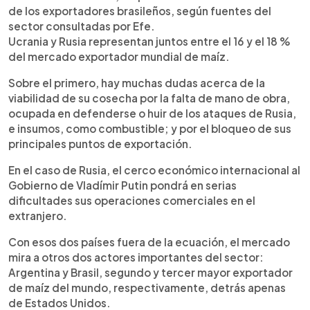
de los exportadores brasileños, según fuentes del
sector consultadas por Efe.
Ucrania y Rusia representan juntos entre el 16 y el 18 %
del mercado exportador mundial de maíz.
Sobre el primero, hay muchas dudas acerca de la
viabilidad de su cosecha por la falta de mano de obra,
ocupada en defenderse o huir de los ataques de Rusia,
e insumos, como combustible; y por el bloqueo de sus
principales puntos de exportación.
En el caso de Rusia, el cerco económico internacional al
Gobierno de Vladímir Putin pondrá en serias
dificultades sus operaciones comerciales en el
extranjero.
Con esos dos países fuera de la ecuación, el mercado
mira a otros dos actores importantes del sector:
Argentina y Brasil, segundo y tercer mayor exportador
de maíz del mundo, respectivamente, detrás apenas
de Estados Unidos.