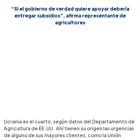
“Si el gobierno de verdad quiere apoyar debería
entregar subsidios”, afirma representante de
agricultores
Ucrania es el cuarto, según datos del Departamento de
Agricultura de EE.UU. Ahí tienen su origen las urgencias
de alguno de sus mayores clientes, como la Unión