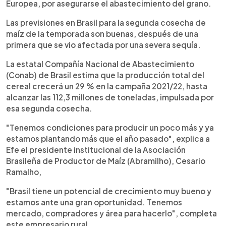
Europea, por asegurarse el abastecimiento del grano.
Las previsiones en Brasil para la segunda cosecha de
maíz de la temporada son buenas, después de una
primera que se vio afectada por una severa sequía.
La estatal Compañía Nacional de Abastecimiento
(Conab) de Brasil estima que la producción total del
cereal crecerá un 29 % en la campaña 2021/22, hasta
alcanzar las 112,3 millones de toneladas, impulsada por
esa segunda cosecha.
"Tenemos condiciones para producir un poco más y ya
estamos plantando más que el año pasado", explica a
Efe el presidente institucional de la Asociación
Brasileña de Productor de Maíz (Abramilho), Cesario
Ramalho,
"Brasil tiene un potencial de crecimiento muy bueno y
estamos ante una gran oportunidad. Tenemos
mercado, compradores y área para hacerlo", completa
este empresario rural.