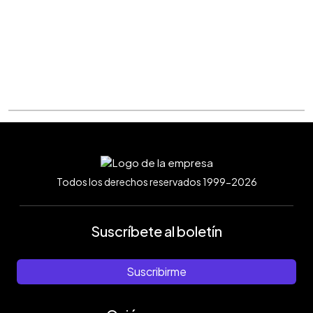
Todos los derechos reservados 1999-2026
Suscríbete al boletín
Suscribirme