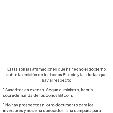
Estas son las afirmaciones que ha hecho el gobierno
sobre la emisión de los bonos Bitcoin y las dudas que
hay al respecto
1 Suscritos en exceso. Según el ministro, habría
sobredemanda de los bonos Bitcoin.
1 No hay prospectos ni otro documento para los
inversores y no se ha conocido ni una campaña para