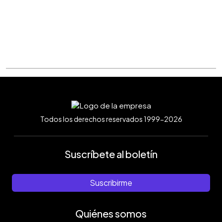
Todos los derechos reservados 1999-2026
Suscríbete al boletín
Suscribirme
Quiénes somos