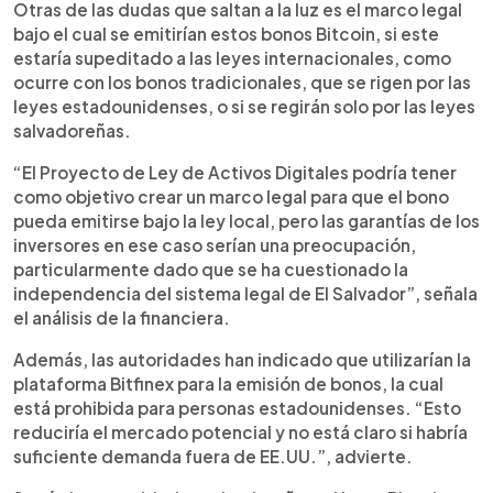
Otras de las dudas que saltan a la luz es el marco legal
bajo el cual se emitirían estos bonos Bitcoin, si este
estaría supeditado a las leyes internacionales, como
ocurre con los bonos tradicionales, que se rigen por las
leyes estadounidenses, o si se regirán solo por las leyes
salvadoreñas.
“El Proyecto de Ley de Activos Digitales podría tener
como objetivo crear un marco legal para que el bono
pueda emitirse bajo la ley local, pero las garantías de los
inversores en ese caso serían una preocupación,
particularmente dado que se ha cuestionado la
independencia del sistema legal de El Salvador”, señala
el análisis de la financiera.
Además, las autoridades han indicado que utilizarían la
plataforma Bitfinex para la emisión de bonos, la cual
está prohibida para personas estadounidenses. “Esto
reduciría el mercado potencial y no está claro si habría
suficiente demanda fuera de EE.UU.”, advierte.