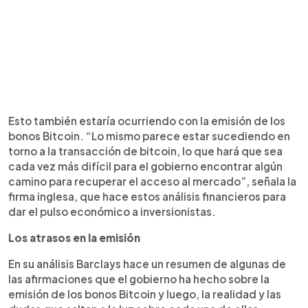
Esto también estaría ocurriendo con la emisión de los
bonos Bitcoin. “Lo mismo parece estar sucediendo en
torno a la transacción de bitcoin, lo que hará que sea
cada vez más difícil para el gobierno encontrar algún
camino para recuperar el acceso al mercado”, señala la
firma inglesa, que hace estos análisis financieros para
dar el pulso económico a inversionistas.
Los atrasos en la emisión
En su análisis Barclays hace un resumen de algunas de
las afirmaciones que el gobierno ha hecho sobre la
emisión de los bonos Bitcoin y luego, la realidad y las