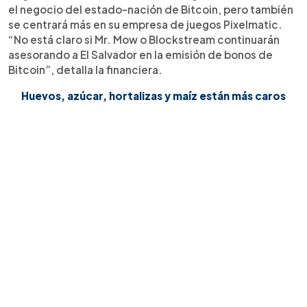
el negocio del estado-nación de Bitcoin, pero también
se centrará más en su empresa de juegos Pixelmatic.
“No está claro si Mr. Mow o Blockstream continuarán
asesorando a El Salvador en la emisión de bonos de
Bitcoin”, detalla la financiera.
Huevos, azúcar, hortalizas y maíz están más caros