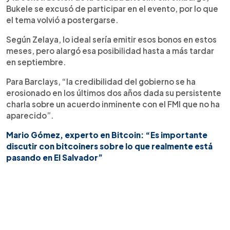
Bukele se excusó de participar en el evento, por lo que
el tema volvió a postergarse.
Según Zelaya, lo ideal sería emitir esos bonos en estos
meses, pero alargó esa posibilidad hasta a más tardar
en septiembre.
Para Barclays, “la credibilidad del gobierno se ha
erosionado en los últimos dos años dada su persistente
charla sobre un acuerdo inminente con el FMI que no ha
aparecido”.
Mario Gómez, experto en Bitcoin: “Es importante
discutir con bitcoiners sobre lo que realmente está
pasando en El Salvador”