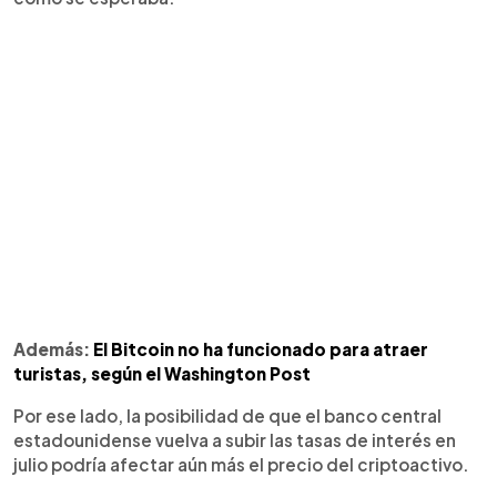
Además:
El Bitcoin no ha funcionado para atraer
turistas, según el Washington Post
Por ese lado, la posibilidad de que el banco central
estadounidense vuelva a subir las tasas de interés en
julio podría afectar aún más el precio del criptoactivo.