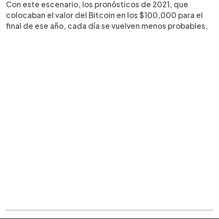
Con este escenario, los pronósticos de 2021, que
colocaban el valor del Bitcoin en los $100,000 para el
final de ese año, cada día se vuelven menos probables,