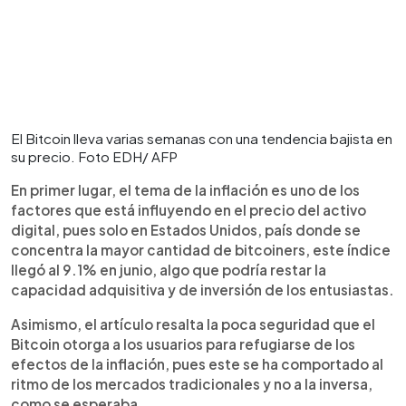
El Bitcoin lleva varias semanas con una tendencia bajista en
su precio. Foto EDH/ AFP
En primer lugar, el tema de la inflación es uno de los
factores que está influyendo en el precio del activo
digital, pues solo en Estados Unidos, país donde se
concentra la mayor cantidad de bitcoiners, este índice
llegó al 9.1% en junio, algo que podría restar la
capacidad adquisitiva y de inversión de los entusiastas.
Asimismo, el artículo resalta la poca seguridad que el
Bitcoin otorga a los usuarios para refugiarse de los
efectos de la inflación, pues este se ha comportado al
ritmo de los mercados tradicionales y no a la inversa,
como se esperaba.