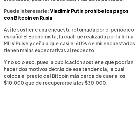
Puede interesarle:
Vladimir Putin prohíbe los pagos
con Bitcoin en Rusia
Así lo sostiene una encuesta retomada por el periódico
español El Economista, la cual fue realizada por la firma
MLIV Pulse y señala que casi el 60% de mil encuestados
tienen malas expectativas al respecto.
Y no solo eso, pues la publicación sostiene que podrían
haber dos motivos detrás de esa tendencia, la cual
coloca el precio del Bitcoin más cerca de caer a los
$10,000 que de recuperarse a los $30,000.