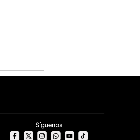
Síguenos