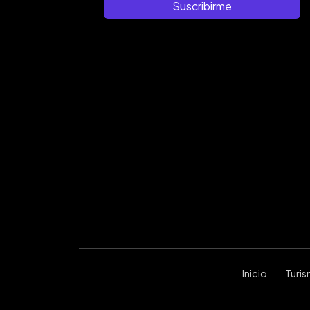
Suscribirme
Inicio
Turi